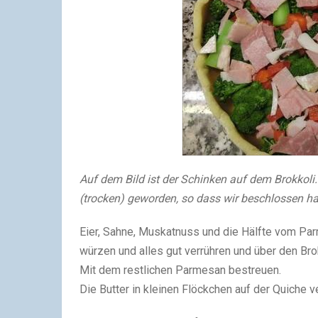
Auf dem Bild ist der Schinken auf dem Brokkoli. 
(trocken) geworden, so dass wir beschlossen ha
Eier, Sahne, Muskatnuss und die Hälfte vom Par
würzen und alles gut verrühren und über den Bro
Mit dem restlichen Parmesan bestreuen.
Die Butter in kleinen Flöckchen auf der Quiche ve