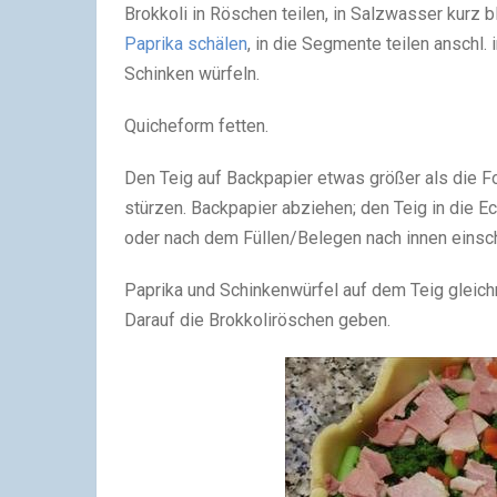
Brokkoli in Röschen teilen, in Salzwasser kurz b
Paprika schälen
, in die Segmente teilen anschl. 
Schinken würfeln.
Quicheform fetten.
Den Teig auf Backpapier etwas größer als die Fo
stürzen. Backpapier abziehen; den Teig in die 
oder nach dem Füllen/Belegen nach innen einsc
Paprika und Schinkenwürfel auf dem Teig gleich
Darauf die Brokkoliröschen geben.