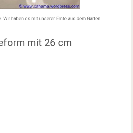
. Wir haben es mit unserer Ernte aus dem Garten
heform mit 26 cm