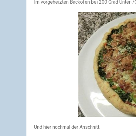
Im vorgeheizten Backofen bei 200 Grad Unter-/O
Und hier nochmal der Anschnitt: