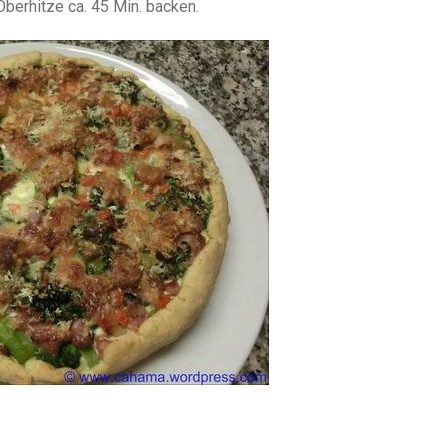
berhitze ca. 45 Min. backen.