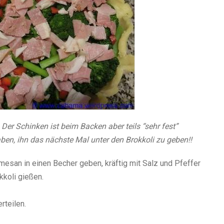
Der Schinken ist beim Backen aber teils “sehr fest”
ben, ihn das nächste Mal unter den Brokkoli zu geben!!
mesan in einen Becher geben, kräftig mit Salz und Pfeffer
kkoli gießen.
rteilen.