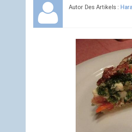
Autor Des Artikels :
Hara