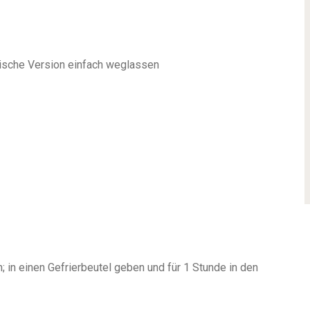
rische Version einfach weglassen
; in einen Gefrierbeutel geben und für 1 Stunde in den