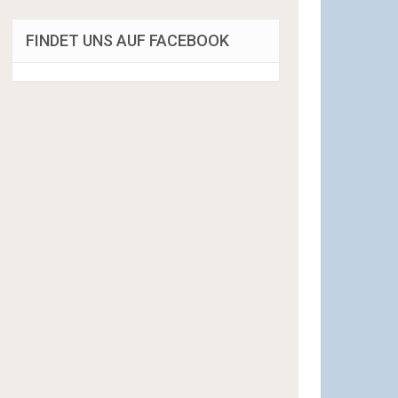
FINDET UNS AUF FACEBOOK