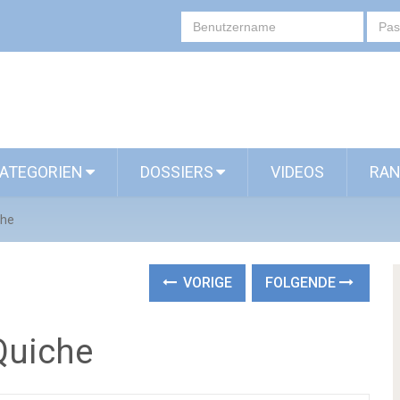
ATEGORIEN
DOSSIERS
VIDEOS
RAN
che
VORIGE
FOLGENDE
Quiche