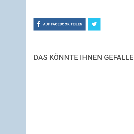
AUF FACEBOOK TEILEN
DAS KÖNNTE IHNEN GEFALL