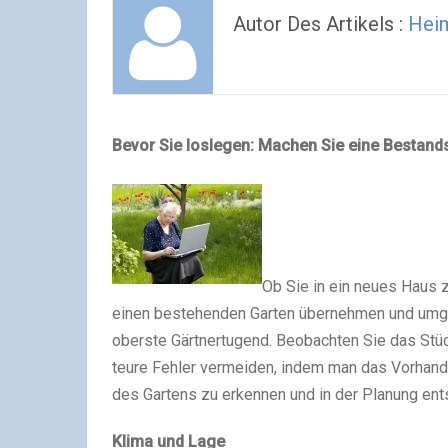
Autor Des Artikels :
Hei
Bevor Sie loslegen: Machen Sie eine Bestan
Ob Sie in ein neues Haus 
einen bestehenden Garten übernehmen und umgest
oberste Gärtnertugend. Beobachten Sie das Stück
teure Fehler vermeiden, indem man das Vorhan
des Gartens zu erkennen und in der Planung ent
Klima und Lage