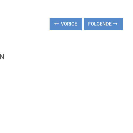
VORIGE
FOLGENDE
EN