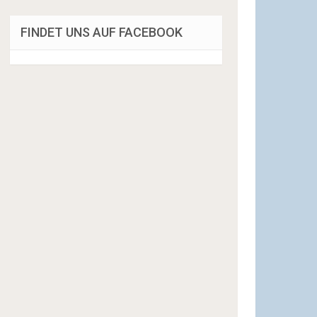
FINDET UNS AUF FACEBOOK