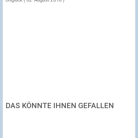
DAS KÖNNTE IHNEN GEFALLEN