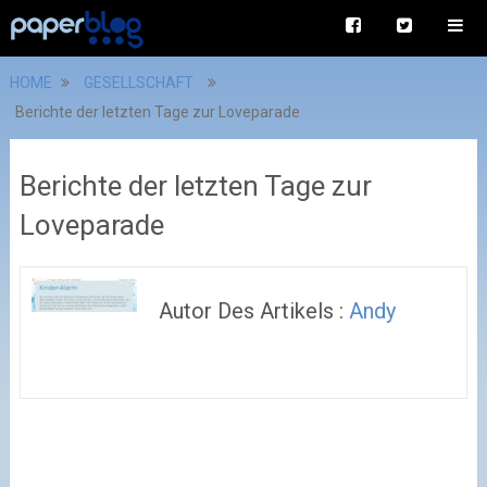
HOME
GESELLSCHAFT
Berichte der letzten Tage zur Loveparade
Berichte der letzten Tage zur
Loveparade
Autor Des Artikels :
Andy