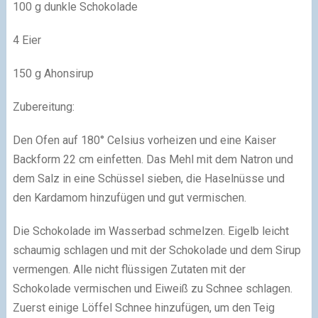
100 g dunkle Schokolade
4 Eier
150 g Ahonsirup
Zubereitung:
Den Ofen auf 180° Celsius vorheizen und eine Kaiser
Backform 22 cm einfetten. Das Mehl mit dem Natron und
dem Salz in eine Schüssel sieben, die Haselnüsse und
den Kardamom hinzufügen und gut vermischen.
Die Schokolade im Wasserbad schmelzen. Eigelb leicht
schaumig schlagen und mit der Schokolade und dem Sirup
vermengen. Alle nicht flüssigen Zutaten mit der
Schokolade vermischen und Eiweiß zu Schnee schlagen.
Zuerst einige Löffel Schnee hinzufügen, um den Teig