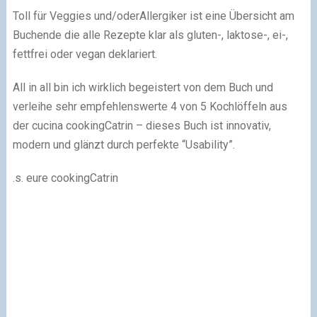
Toll für Veggies und/oderAllergiker ist eine Übersicht am
Buchende die alle Rezepte klar als gluten-, laktose-, ei-,
fettfrei oder vegan deklariert.
All in all bin ich wirklich begeistert von dem Buch und
verleihe sehr empfehlenswerte 4 von 5 Kochlöffeln aus
der cucina cookingCatrin – dieses Buch ist innovativ,
modern und glänzt durch perfekte “Usability”.
.s. eure cookingCatrin