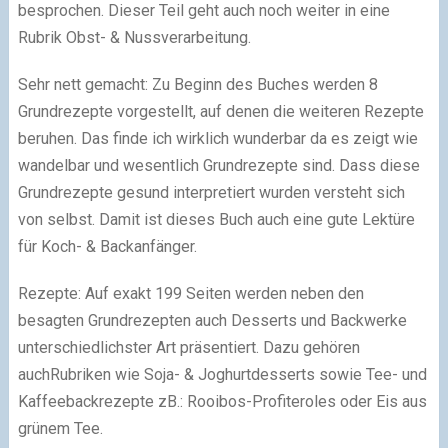
besprochen. Dieser Teil geht auch noch weiter in eine
Rubrik Obst- & Nussverarbeitung.
Sehr nett gemacht: Zu Beginn des Buches werden 8
Grundrezepte vorgestellt, auf denen die weiteren Rezepte
beruhen. Das finde ich wirklich wunderbar da es zeigt wie
wandelbar und wesentlich Grundrezepte sind. Dass diese
Grundrezepte gesund interpretiert wurden versteht sich
von selbst. Damit ist dieses Buch auch eine gute Lektüre
für Koch- & Backanfänger.
Rezepte: Auf exakt 199 Seiten werden neben den
besagten Grundrezepten auch Desserts und Backwerke
unterschiedlichster Art präsentiert. Dazu gehören
auchRubriken wie Soja- & Joghurtdesserts sowie Tee- und
Kaffeebackrezepte zB.: Rooibos-Profiteroles oder Eis aus
grünem Tee.