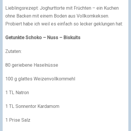
Lieblingsrezept: Joghurttorte mit Früchten – ein Kuchen
ohne Backen mit einem Boden aus Vollkornkeksen.
Probiert habe ich weil es einfach so lecker geklungen hat:
Getunkte Schoko – Nuss – Biskuits
Zutaten:
80 geriebene Haselnüsse
100 g glattes Weizenvollkornmehl
1 TL Natron
1 TL Sonnentor Kardamom
1 Prise Salz