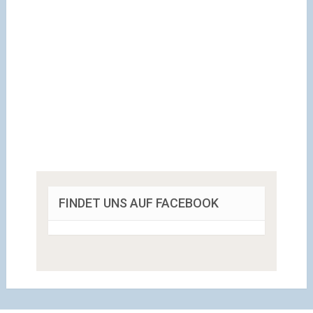
FINDET UNS AUF FACEBOOK