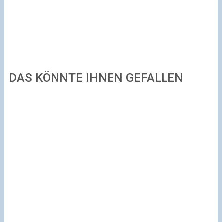
DAS KÖNNTE IHNEN GEFALLEN