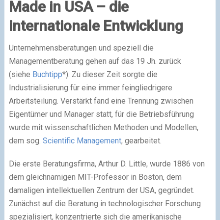
Made in USA – die
internationale Entwicklung
Unternehmensberatungen und speziell die
Managementberatung gehen auf das 19 Jh. zurück
(siehe
Buchtipp
*). Zu dieser Zeit sorgte die
Industrialisierung für eine immer feingliedrigere
Arbeitsteilung. Verstärkt fand eine Trennung zwischen
Eigentümer und Manager statt, für die Betriebsführung
wurde mit wissenschaftlichen Methoden und Modellen,
dem sog.
Scientific Management
, gearbeitet.
Die erste Beratungsfirma, Arthur D. Little, wurde 1886 von
dem gleichnamigen MIT-Professor in Boston, dem
damaligen intellektuellen Zentrum der USA, gegründet.
Zunächst auf die Beratung in technologischer Forschung
spezialisiert, konzentrierte sich die amerikanische