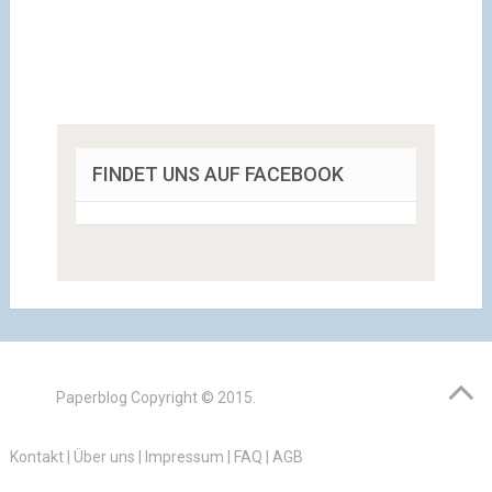
FINDET UNS AUF FACEBOOK
Paperblog
Copyright © 2015.
Kontakt
|
Über uns
|
Impressum
|
FAQ
|
AGB