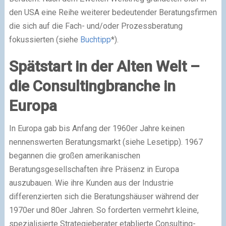
den USA eine Reihe weiterer bedeutender Beratungsfirmen
die sich auf die Fach- und/oder Prozessberatung
fokussierten (siehe
Buchtipp
*).
Spätstart in der Alten Welt –
die Consultingbranche in
Europa
In Europa gab bis Anfang der 1960er Jahre keinen
nennenswerten Beratungsmarkt (siehe Lesetipp). 1967
begannen die großen amerikanischen
Beratungsgesellschaften ihre Präsenz in Europa
auszubauen. Wie ihre Kunden aus der Industrie
differenzierten sich die Beratungshäuser während der
1970er und 80er Jahren. So forderten vermehrt kleine,
spezialisierte Strategieberater etablierte Consulting-