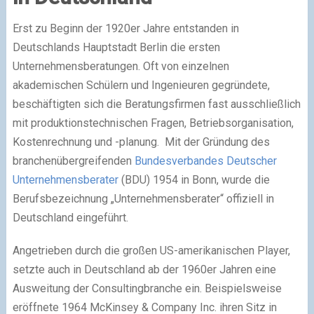
Erst zu Beginn der 1920er Jahre entstanden in
Deutschlands Hauptstadt Berlin die ersten
Unternehmensberatungen. Oft von einzelnen
akademischen Schülern und Ingenieuren gegründete,
beschäftigten sich die Beratungsfirmen fast ausschließlich
mit produktionstechnischen Fragen, Betriebsorganisation,
Kostenrechnung und -planung. Mit der Gründung des
branchenübergreifenden
Bundesverbandes Deutscher
Unternehmensberater
(BDU) 1954 in Bonn, wurde die
Berufsbezeichnung „Unternehmensberater“ offiziell in
Deutschland eingeführt.
Angetrieben durch die großen US-amerikanischen Player,
setzte auch in Deutschland ab der 1960er Jahren eine
Ausweitung der Consultingbranche ein. Beispielsweise
eröffnete 1964 McKinsey & Company Inc. ihren Sitz in