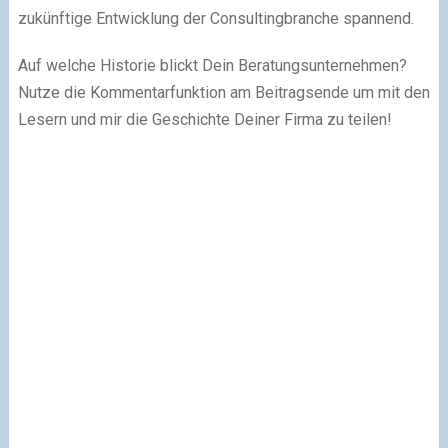
zukünftige Entwicklung der Consultingbranche spannend.
Auf welche Historie blickt Dein Beratungsunternehmen?
Nutze die Kommentarfunktion am Beitragsende um mit den
Lesern und mir die Geschichte Deiner Firma zu teilen!