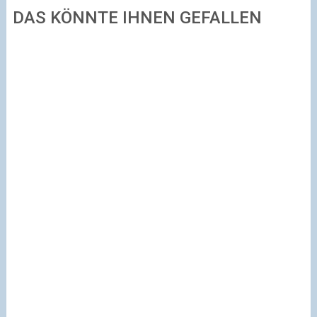
DAS KÖNNTE IHNEN GEFALLEN