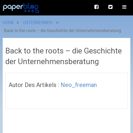
HOME
UNTERNEHMEN
Back to the roots – die Geschichte der Unternehmensberatung
Back to the roots – die Geschichte
der Unternehmensberatung
Autor Des Artikels :
Neo_freeman