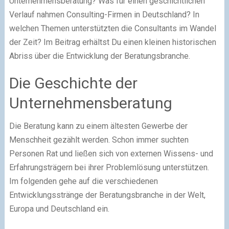
Unternehmensberatung? Was für einen geschichtlichen
Verlauf nahmen Consulting-Firmen in Deutschland? In
welchen Themen unterstützten die Consultants im Wandel
der Zeit? Im Beitrag erhältst Du einen kleinen historischen
Abriss über die Entwicklung der Beratungsbranche.
Die Geschichte der
Unternehmensberatung
Die Beratung kann zu einem ältesten Gewerbe der
Menschheit gezählt werden. Schon immer suchten
Personen Rat und ließen sich von externen Wissens- und
Erfahrungsträgern bei ihrer Problemlösung unterstützen.
Im folgenden gehe auf die verschiedenen
Entwicklungsstränge der Beratungsbranche in der Welt,
Europa und Deutschland ein.