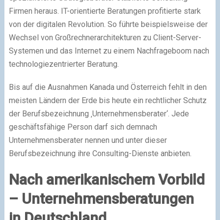
Firmen heraus. IT-orientierte Beratungen profitierte stark
von der digitalen Revolution. So führte beispielsweise der
Wechsel von Großrechnerarchitekturen zu Client-Server-
Systemen und das Internet zu einem Nachfrageboom nach
technologiezentrierter Beratung.
Bis auf die Ausnahmen Kanada und Österreich fehlt in den
meisten Ländern der Erde bis heute ein rechtlicher Schutz
der Berufsbezeichnung ‚Unternehmensberater‘. Jede
geschäftsfähige Person darf sich demnach
Unternehmensberater nennen und unter dieser
Berufsbezeichnung ihre Consulting-Dienste anbieten.
Nach amerikanischem Vorbild
– Unternehmensberatungen
in Deutschland