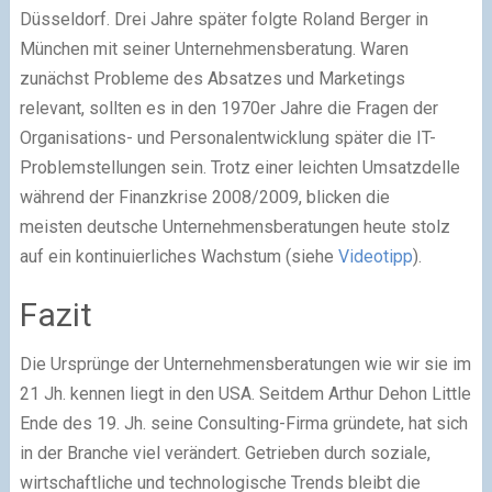
Düsseldorf. Drei Jahre später folgte Roland Berger in
München mit seiner Unternehmensberatung. Waren
zunächst Probleme des Absatzes und Marketings
relevant, sollten es in den 1970er Jahre die Fragen der
Organisations- und Personalentwicklung später die IT-
Problemstellungen sein. Trotz einer leichten Umsatzdelle
während der Finanzkrise 2008/2009, blicken die
meisten deutsche Unternehmensberatungen heute stolz
auf ein kontinuierliches Wachstum (siehe
Videotipp
).
Fazit
Die Ursprünge der Unternehmensberatungen wie wir sie im
21 Jh. kennen liegt in den USA. Seitdem Arthur Dehon Little
Ende des 19. Jh. seine Consulting-Firma gründete, hat sich
in der Branche viel verändert. Getrieben durch soziale,
wirtschaftliche und technologische Trends bleibt die