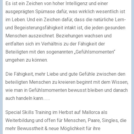
Es ist ein Zeichen von hoher Intelligenz und einer
ausgeprägten Spürnase dafür, was wirklich wesentlich ist
im Leben. Und ein Zeichen dafür, dass die natürliche Lern-
und Begeisterungsfähigkeit intakt ist, die jeden gesunden
Menschen auszeichnet. Beziehungen wachsen und
entfalten sich im Verhältnis zu der Fähigkeit der
Beteiligten mit den sogenannten „Gefühlsmomenten“
umgehen zu können.
Die Fähigkeit, mehr Liebe und gute Gefühle zwischen den
beteiligten Menschen zu kreieren beginnt mit dem Wissen,
wie man in Gefühlsmomenten bewusst bleiben und danach
auch handeln kann…….
Special Skills Training im Herbst auf Mallorca als
Weiterbildung und offen für Menschen, Paare, Singles, die
mehr Bewusstheit & neue Möglichkeit für ihre