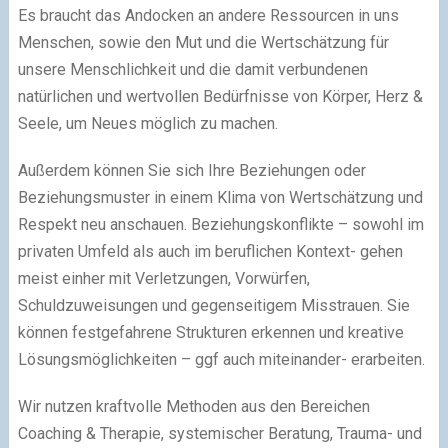
Es braucht das Andocken an andere Ressourcen in uns
Menschen, sowie den Mut und die Wertschätzung für
unsere Menschlichkeit und die damit verbundenen
natürlichen und wertvollen Bedürfnisse von Körper, Herz &
Seele, um Neues möglich zu machen.
Außerdem können Sie sich Ihre Beziehungen oder
Beziehungsmuster in einem Klima von Wertschätzung und
Respekt neu anschauen. Beziehungskonflikte – sowohl im
privaten Umfeld als auch im beruflichen Kontext- gehen
meist einher mit Verletzungen, Vorwürfen,
Schuldzuweisungen und gegenseitigem Misstrauen. Sie
können festgefahrene Strukturen erkennen und kreative
Lösungsmöglichkeiten – ggf auch miteinander- erarbeiten.
Wir nutzen kraftvolle Methoden aus den Bereichen
Coaching & Therapie, systemischer Beratung, Trauma- und