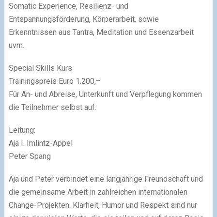
Somatic Experience, Resilienz- und
Entspannungsförderung, Körperarbeit, sowie
Erkenntnissen aus Tantra, Meditation und Essenzarbeit
uvm.
Special Skills Kurs
Trainingspreis Euro 1.200,–
Für An- und Abreise, Unterkunft und Verpflegung kommen
die Teilnehmer selbst auf.
Leitung:
Aja I. Imlintz-Appel
Peter Spang
Aja und Peter verbindet eine langjährige Freundschaft und
die gemeinsame Arbeit in zahlreichen internationalen
Change-Projekten. Klarheit, Humor und Respekt sind nur