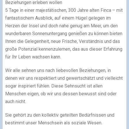
Beziehungen erleben wollen
5 Tage in einer majestätischen, 300 Jahre alten Finca – mit
fantastischem Ausblick, auf einem Hügel gelegen im
Herzen der Insel und doch nahe genug am Meer, um den
wunderbaren Sonnenuntergang genießen zu können bieten
Ihnen die Gelegenheit, neue Frische, Verständnis und das
große Potenzial kennenzulernen, das aus dieser Erfahrung
für Ihr Leben wachsen kann.
Wir alle sehnen uns nach liebevollen Beziehungen, in
denen wir uns respektiert und gewertschätzt und vielleicht
sogar inspiriert fühlen. Diese Sehnsucht ist allen
Menschen eigen, ob wir uns dessen bewusst sind oder
auch nicht.
Sie gehört zu den kollektiv geteilten Bedürfnissen und
bestimmt unser Menschsein als soziale Wesen.