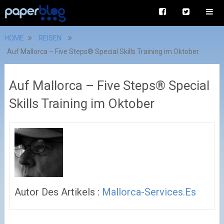
HOME
REISEN
Auf Mallorca – Five Steps® Special Skills Training im Oktober
Auf Mallorca – Five Steps® Special
Skills Training im Oktober
Autor Des Artikels :
Mallorca-Services.es