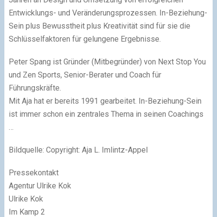
Entwicklungs- und Veränderungsprozessen. In-Beziehung-
Sein plus Bewusstheit plus Kreativität sind für sie die
Schlüsselfaktoren für gelungene Ergebnisse.
Peter Spang ist Gründer (Mitbegründer) von Next Stop You
und Zen Sports, Senior-Berater und Coach für
Führungskräfte.
Mit Aja hat er bereits 1991 gearbeitet. In-Beziehung-Sein
ist immer schon ein zentrales Thema in seinen Coachings
…
Bildquelle: Copyright: Aja L. Imlintz-Appel
Pressekontakt
Agentur Ulrike Kok
Ulrike Kok
Im Kamp 2