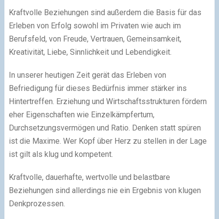
Kraftvolle Beziehungen sind außerdem die Basis für das
Erleben von Erfolg sowohl im Privaten wie auch im
Berufsfeld, von Freude, Vertrauen, Gemeinsamkeit,
Kreativität, Liebe, Sinnlichkeit und Lebendigkeit.
In unserer heutigen Zeit gerät das Erleben von
Befriedigung für dieses Bedürfnis immer stärker ins
Hintertreffen. Erziehung und Wirtschaftsstrukturen fördern
eher Eigenschaften wie Einzelkämpfertum,
Durchsetzungsvermögen und Ratio. Denken statt spüren
ist die Maxime. Wer Kopf über Herz zu stellen in der Lage
ist gilt als klug und kompetent.
Kraftvolle, dauerhafte, wertvolle und belastbare
Beziehungen sind allerdings nie ein Ergebnis von klugen
Denkprozessen.