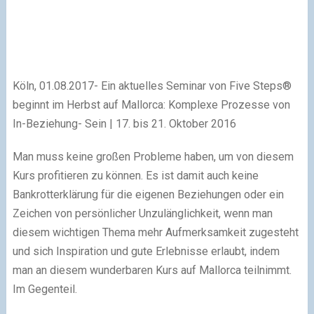
Köln, 01.08.2017- Ein aktuelles Seminar von Five Steps®
beginnt im Herbst auf Mallorca: Komplexe Prozesse von
In-Beziehung- Sein | 17. bis 21. Oktober 2016
Man muss keine großen Probleme haben, um von diesem
Kurs profitieren zu können. Es ist damit auch keine
Bankrotterklärung für die eigenen Beziehungen oder ein
Zeichen von persönlicher Unzulänglichkeit, wenn man
diesem wichtigen Thema mehr Aufmerksamkeit zugesteht
und sich Inspiration und gute Erlebnisse erlaubt, indem
man an diesem wunderbaren Kurs auf Mallorca teilnimmt.
Im Gegenteil.