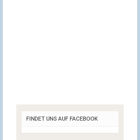
FINDET UNS AUF FACEBOOK