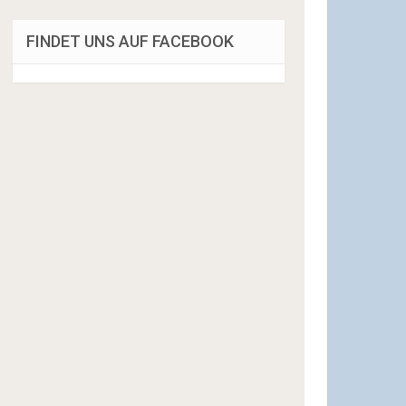
FINDET UNS AUF FACEBOOK