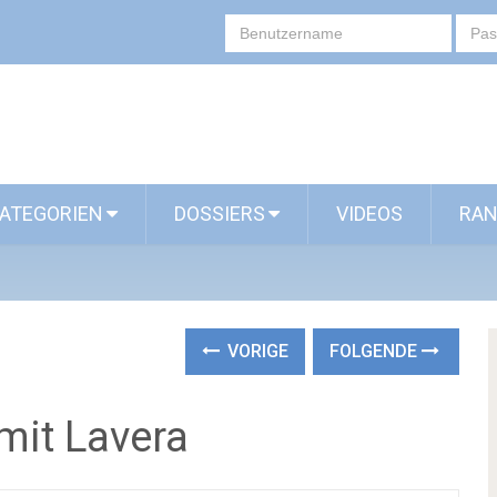
ATEGORIEN
DOSSIERS
VIDEOS
RAN
VORIGE
FOLGENDE
 mit Lavera