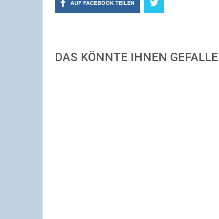
AUF FACEBOOK TEILEN
DAS KÖNNTE IHNEN GEFALL