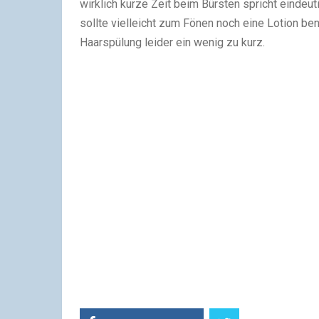
wirklich kurze Zeit beim Bürsten spricht eindeut
sollte vielleicht zum Fönen noch eine Lotion be
Haarspülung leider ein wenig zu kurz.