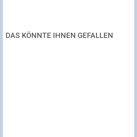
DAS KÖNNTE IHNEN GEFALLEN