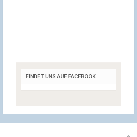
FINDET UNS AUF FACEBOOK