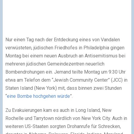
Nur einen Tag nach der Entdeckung eines von Vandalen
verwüsteten, jüdischen Friedhofes in Philadelphia gingen
Montag bei einem neuen Ausbruch an Antisemitismus bei
mehreren jüdischen Gemeindezentren neuerlich
Bombendrohungen ein. Jemand teilte Montag um 9:30 Uhr
etwa am Telefon dem “Jewish Community Center” (JCC) in
Staten Island (New York) mit, dass binnen zwei Stunden
“
eine Bombe hochgehen würde
”.
Zu Evakuierungen kam es auch in Long Island, New
Rochelle und Tarrytown nördlich von New York City. Auch in
weiteren US-Staaten sorgten Drohanrufe für Schrecken,