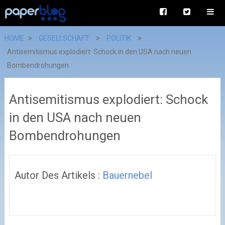
HOME
GESELLSCHAFT
POLITIK
Antisemitismus explodiert: Schock in den USA nach neuen
Bombendrohungen
Antisemitismus explodiert: Schock
in den USA nach neuen
Bombendrohungen
Autor Des Artikels :
Bauernebel