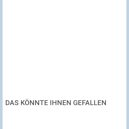
DAS KÖNNTE IHNEN GEFALLEN