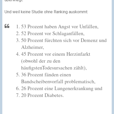
Und weil keine Studie ohne Ranking auskommt:
53 Prozent haben Angst vor Unfällen,
52 Prozent vor Schlaganfällen,
50 Prozent fürchten sich vor Demenz und
Alzheimer,
45 Prozent vor einem Herzinfarkt
(obwohl der zu den
häufigstenTodesursachen zählt),
36 Prozent fänden einen
Bandscheibenvorfall problematisch,
26 Prozent eine Lungenerkrankung und
20 Prozent Diabetes.