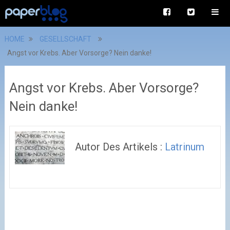
HOME
GESELLSCHAFT
Angst vor Krebs. Aber Vorsorge? Nein danke!
Angst vor Krebs. Aber Vorsorge?
Nein danke!
Autor Des Artikels :
Latrinum