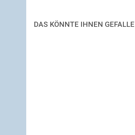
DAS KÖNNTE IHNEN GEFALL