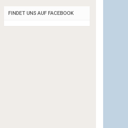
FINDET UNS AUF FACEBOOK