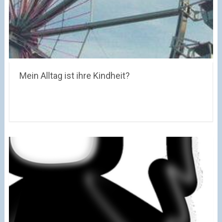
Mein Alltag ist ihre Kindheit?