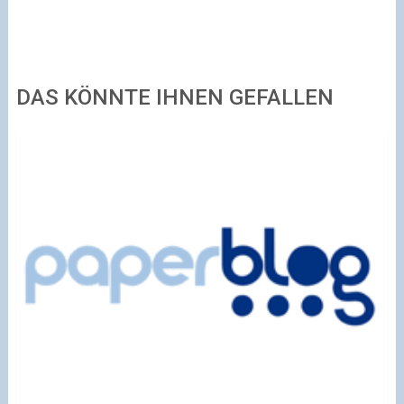
DAS KÖNNTE IHNEN GEFALLEN