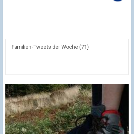
Familien-Tweets der Woche (71)