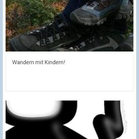
Wandern mit Kindern!