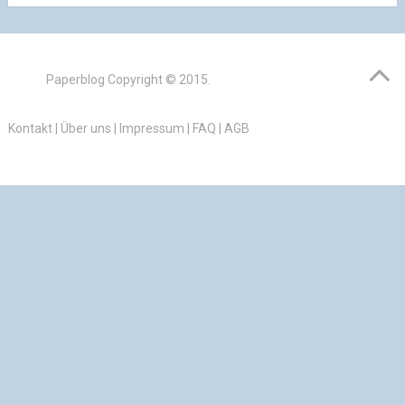
Paperblog
Copyright © 2015.
Kontakt
|
Über uns
|
Impressum
|
FAQ
|
AGB