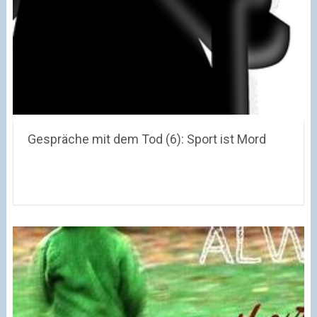
Gespräche mit dem Tod (6): Sport ist Mord