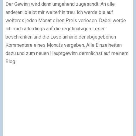
Der Gewinn wird dann umgehend zugesandt. An alle
anderen: bleibt mir weiterhin treu, ich werde bis auf
weiteres jeden Monat einen Preis verlosen. Dabei werde
ich mich allerdings auf die regelmäßigen Leser
beschränken und die Lose anhand der abgegebenen
Kommentare eines Monats vergeben. Alle Einzelheiten
dazu und zum neuen Hauptgewinn demnächst auf meinem
Blog.