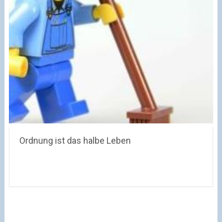
Ordnung ist das halbe Leben