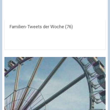
Familien-Tweets der Woche (76)