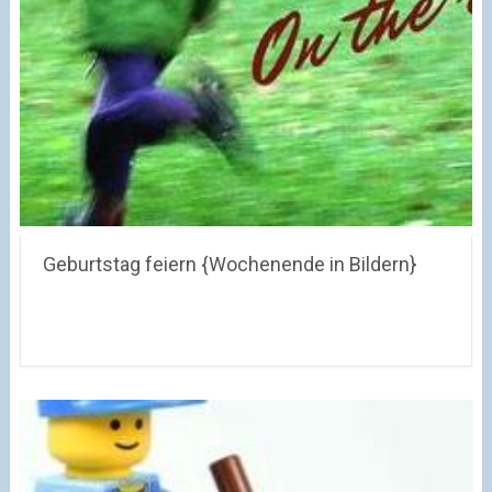
Geburtstag feiern {Wochenende in Bildern}