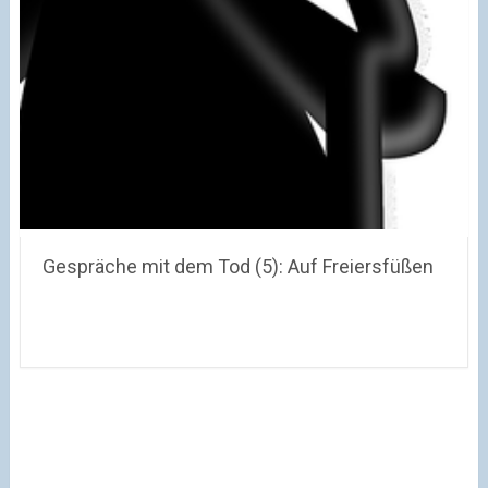
Gespräche mit dem Tod (5): Auf Freiersfüßen