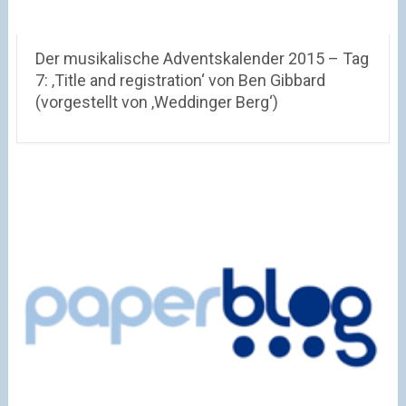
Der musikalische Adventskalender 2015 – Tag
7: ‚Title and registration‘ von Ben Gibbard
(vorgestellt von ‚Weddinger Berg‘)