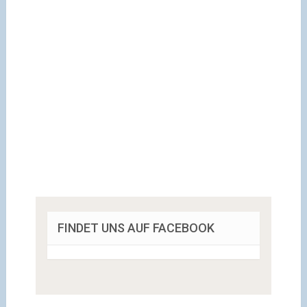
FINDET UNS AUF FACEBOOK