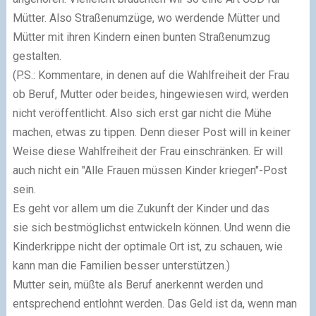
Mütter. Also Straßenumzüge, wo werdende Mütter und
Mütter mit ihren Kindern einen bunten Straßenumzug
gestalten.
(P.S.: Kommentare, in denen auf die Wahlfreiheit der Frau
ob Beruf, Mutter oder beides, hingewiesen wird, werden
nicht veröffentlicht. Also sich erst gar nicht die Mühe
machen, etwas zu tippen. Denn dieser Post will in keiner
Weise diese Wahlfreiheit der Frau einschränken. Er will
auch nicht ein "Alle Frauen müssen Kinder kriegen"-Post
sein.
Es geht vor allem um die Zukunft der Kinder und das
sie sich bestmöglichst entwickeln können. Und wenn die
Kinderkrippe nicht der optimale Ort ist, zu schauen, wie
kann man die Familien besser unterstützen.)
Mutter sein, müßte als Beruf anerkennt werden und
entsprechend entlohnt werden. Das Geld ist da, wenn man