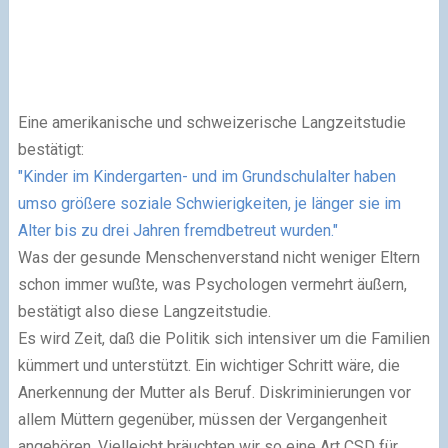
Eine amerikanische und schweizerische Langzeitstudie
bestätigt:
"Kinder im Kindergarten- und im Grundschulalter haben
umso größere soziale Schwierigkeiten, je länger sie im
Alter bis zu drei Jahren fremdbetreut wurden."
Was der gesunde Menschenverstand nicht weniger Eltern
schon immer wußte, was Psychologen vermehrt äußern,
bestätigt also diese Langzeitstudie.
Es wird Zeit, daß die Politik sich intensiver um die Familien
kümmert und unterstützt. Ein wichtiger Schritt wäre, die
Anerkennung der Mutter als Beruf. Diskriminierungen vor
allem Müttern gegenüber, müssen der Vergangenheit
angehören. Vielleicht bräuchten wir so eine Art CSD für