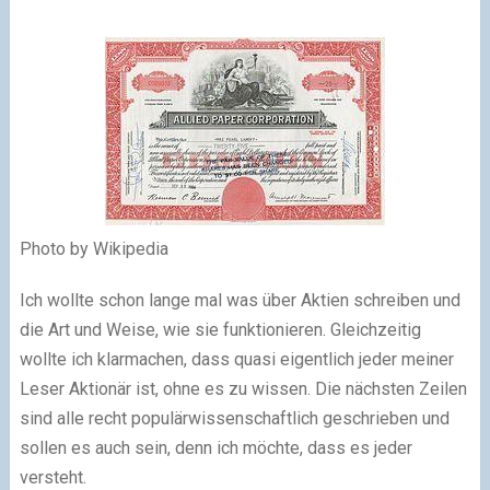
Photo by Wikipedia
Ich wollte schon lange mal was über Aktien schreiben und
die Art und Weise, wie sie funktionieren. Gleichzeitig
wollte ich klarmachen, dass quasi eigentlich jeder meiner
Leser Aktionär ist, ohne es zu wissen. Die nächsten Zeilen
sind alle recht populärwissenschaftlich geschrieben und
sollen es auch sein, denn ich möchte, dass es jeder
versteht.