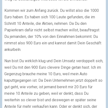
Kommen wir zum Anfang zurück. Du willst also die 1000
Euro haben. Es haben sich 100 Leute gefunden, die im
Schnitt 10 Anteile, die Aktien, nehmen. Da Du den
Papierkram dafür nicht selbst machen willst, beauftragst
Du jemanden, der 10% von den Einnahmen bekommt. Du
nimmst also 900 Euro ein und kannst damit Dein Geschäft
ankurbeln.
Nun bist Du wirklich klug und Dein Umsatz verdoppelt sich,
weil Du mit den 900 Euro clevere Dinge getan hast. Ich im
Gegenzug brauche meine 10 Euro, weil mein Auto
kaputtgegangen ist. Da Dein Unternehmen jetzt doppelt so
gut geht, wie vorher, ist jemand bereit mir 20 Euro für
meine 10 Anteile zu geben, weil er denkt, dass Du
weiterhin so clever bist und deswegen er später seine
Anteile für mehr verkaufen kann. Oder er denkt sich, der