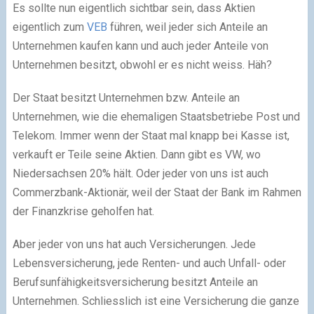
Es sollte nun eigentlich sichtbar sein, dass Aktien
eigentlich zum
VEB
führen, weil jeder sich Anteile an
Unternehmen kaufen kann und auch jeder Anteile von
Unternehmen besitzt, obwohl er es nicht weiss. Häh?
Der Staat besitzt Unternehmen bzw. Anteile an
Unternehmen, wie die ehemaligen Staatsbetriebe Post und
Telekom. Immer wenn der Staat mal knapp bei Kasse ist,
verkauft er Teile seine Aktien. Dann gibt es VW, wo
Niedersachsen 20% hält. Oder jeder von uns ist auch
Commerzbank-Aktionär, weil der Staat der Bank im Rahmen
der Finanzkrise geholfen hat.
Aber jeder von uns hat auch Versicherungen. Jede
Lebensversicherung, jede Renten- und auch Unfall- oder
Berufsunfähigkeitsversicherung besitzt Anteile an
Unternehmen. Schliesslich ist eine Versicherung die ganze