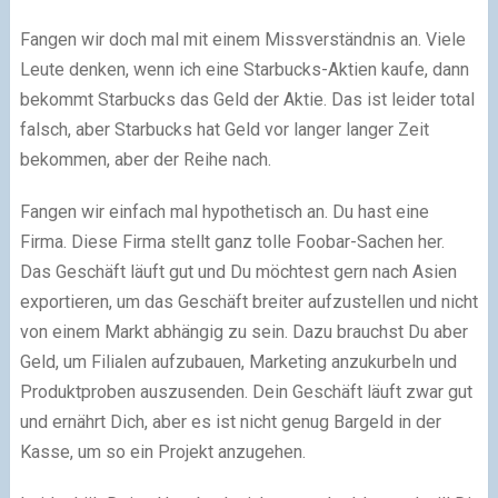
Fangen wir doch mal mit einem Missverständnis an. Viele
Leute denken, wenn ich eine Starbucks-Aktien kaufe, dann
bekommt Starbucks das Geld der Aktie. Das ist leider total
falsch, aber Starbucks hat Geld vor langer langer Zeit
bekommen, aber der Reihe nach.
Fangen wir einfach mal hypothetisch an. Du hast eine
Firma. Diese Firma stellt ganz tolle Foobar-Sachen her.
Das Geschäft läuft gut und Du möchtest gern nach Asien
exportieren, um das Geschäft breiter aufzustellen und nicht
von einem Markt abhängig zu sein. Dazu brauchst Du aber
Geld, um Filialen aufzubauen, Marketing anzukurbeln und
Produktproben auszusenden. Dein Geschäft läuft zwar gut
und ernährt Dich, aber es ist nicht genug Bargeld in der
Kasse, um so ein Projekt anzugehen.