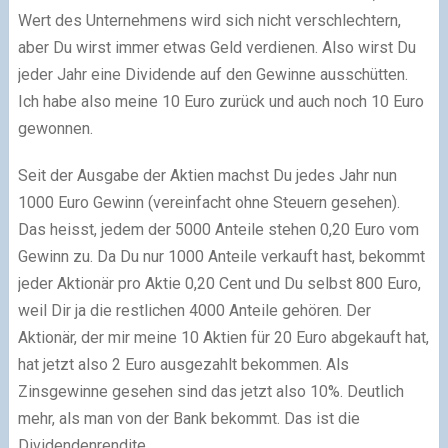
Wert des Unternehmens wird sich nicht verschlechtern,
aber Du wirst immer etwas Geld verdienen. Also wirst Du
jeder Jahr eine Dividende auf den Gewinne ausschütten.
Ich habe also meine 10 Euro zurück und auch noch 10 Euro
gewonnen.
Seit der Ausgabe der Aktien machst Du jedes Jahr nun
1000 Euro Gewinn (vereinfacht ohne Steuern gesehen).
Das heisst, jedem der 5000 Anteile stehen 0,20 Euro vom
Gewinn zu. Da Du nur 1000 Anteile verkauft hast, bekommt
jeder Aktionär pro Aktie 0,20 Cent und Du selbst 800 Euro,
weil Dir ja die restlichen 4000 Anteile gehören. Der
Aktionär, der mir meine 10 Aktien für 20 Euro abgekauft hat,
hat jetzt also 2 Euro ausgezahlt bekommen. Als
Zinsgewinne gesehen sind das jetzt also 10%. Deutlich
mehr, als man von der Bank bekommt. Das ist die
Dividendenrendite.