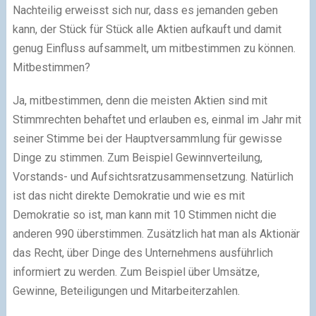
Nachteilig erweisst sich nur, dass es jemanden geben
kann, der Stück für Stück alle Aktien aufkauft und damit
genug Einfluss aufsammelt, um mitbestimmen zu können.
Mitbestimmen?
Ja, mitbestimmen, denn die meisten Aktien sind mit
Stimmrechten behaftet und erlauben es, einmal im Jahr mit
seiner Stimme bei der Hauptversammlung für gewisse
Dinge zu stimmen. Zum Beispiel Gewinnverteilung,
Vorstands- und Aufsichtsratzusammensetzung. Natürlich
ist das nicht direkte Demokratie und wie es mit
Demokratie so ist, man kann mit 10 Stimmen nicht die
anderen 990 überstimmen. Zusätzlich hat man als Aktionär
das Recht, über Dinge des Unternehmens ausführlich
informiert zu werden. Zum Beispiel über Umsätze,
Gewinne, Beteiligungen und Mitarbeiterzahlen.