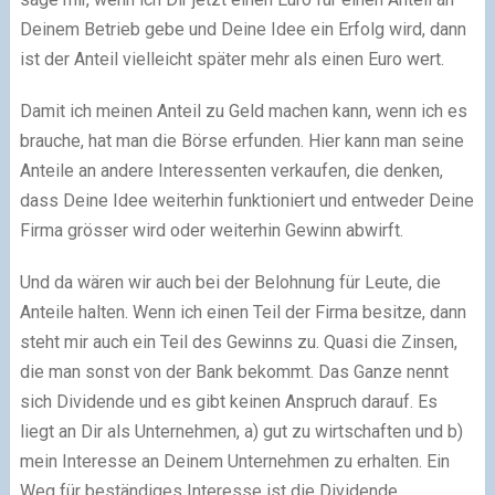
Deinem Betrieb gebe und Deine Idee ein Erfolg wird, dann
ist der Anteil vielleicht später mehr als einen Euro wert.
Damit ich meinen Anteil zu Geld machen kann, wenn ich es
brauche, hat man die Börse erfunden. Hier kann man seine
Anteile an andere Interessenten verkaufen, die denken,
dass Deine Idee weiterhin funktioniert und entweder Deine
Firma grösser wird oder weiterhin Gewinn abwirft.
Und da wären wir auch bei der Belohnung für Leute, die
Anteile halten. Wenn ich einen Teil der Firma besitze, dann
steht mir auch ein Teil des Gewinns zu. Quasi die Zinsen,
die man sonst von der Bank bekommt. Das Ganze nennt
sich Dividende und es gibt keinen Anspruch darauf. Es
liegt an Dir als Unternehmen, a) gut zu wirtschaften und b)
mein Interesse an Deinem Unternehmen zu erhalten. Ein
Weg für beständiges Interesse ist die Dividende.