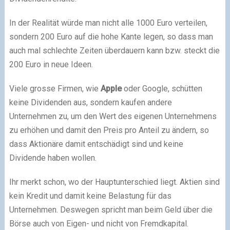
In der Realität würde man nicht alle 1000 Euro verteilen,
sondern 200 Euro auf die hohe Kante legen, so dass man
auch mal schlechte Zeiten überdauern kann bzw. steckt die
200 Euro in neue Ideen.
Viele grosse Firmen, wie
Apple
oder Google, schütten
keine Dividenden aus, sondern kaufen andere
Unternehmen zu, um den Wert des eigenen Unternehmens
zu erhöhen und damit den Preis pro Anteil zu ändern, so
dass Aktionäre damit entschädigt sind und keine
Dividende haben wollen.
Ihr merkt schon, wo der Hauptunterschied liegt. Aktien sind
kein Kredit und damit keine Belastung für das
Unternehmen. Deswegen spricht man beim Geld über die
Börse auch von Eigen- und nicht von Fremdkapital.