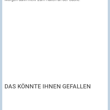
DAS KÖNNTE IHNEN GEFALLEN