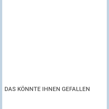
DAS KÖNNTE IHNEN GEFALLEN