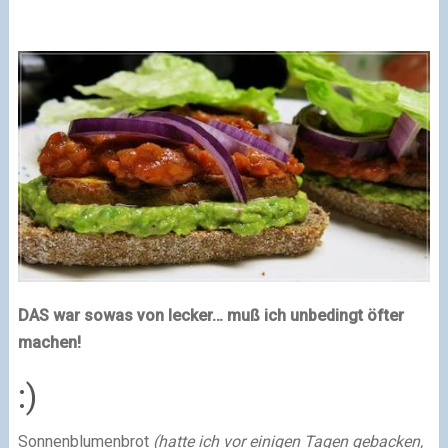
DAS war sowas von lecker… muß ich unbedingt öfter
machen!
:)
Sonnenblumenbrot
(hatte ich vor einigen Tagen gebacken,