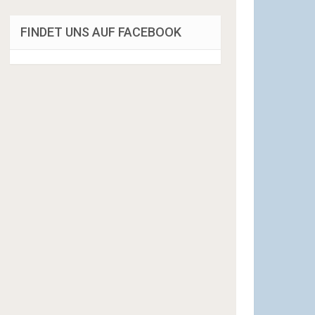
FINDET UNS AUF FACEBOOK