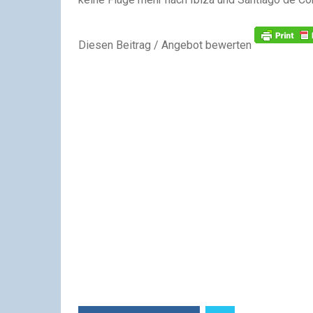
Diesen Beitrag / Angebot bewerten