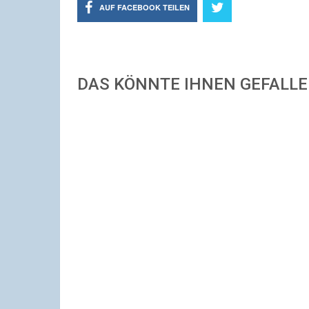
AUF FACEBOOK TEILEN
DAS KÖNNTE IHNEN GEFALL