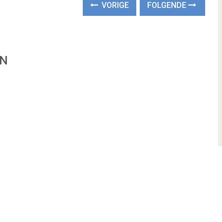
VORIGE
FOLGENDE
EN