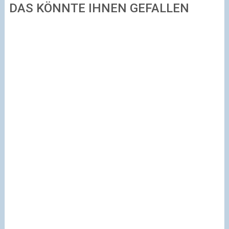
DAS KÖNNTE IHNEN GEFALLEN