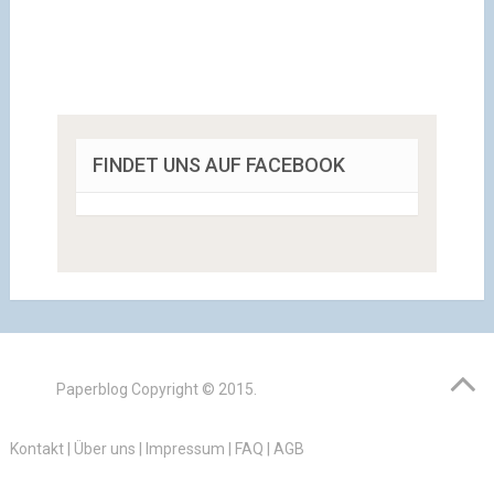
FINDET UNS AUF FACEBOOK
Paperblog
Copyright © 2015.
Kontakt
|
Über uns
|
Impressum
|
FAQ
|
AGB