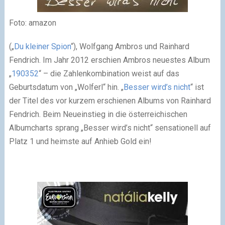
Foto: amazon
(„
Du kleiner Spion
“), Wolfgang Ambros und Rainhard
Fendrich. Im Jahr 2012 erschien Ambros neuestes Album
„
190352
“ – die Zahlenkombination weist auf das
Geburtsdatum von „Wolferl“ hin. „
Besser wird’s nicht
“ ist
der Titel des vor kurzem erschienen Albums von Rainhard
Fendrich. Beim Neueinstieg in die österreichischen
Albumcharts sprang „Besser wird’s nicht“ sensationell auf
Platz 1 und heimste auf Anhieb Gold ein!