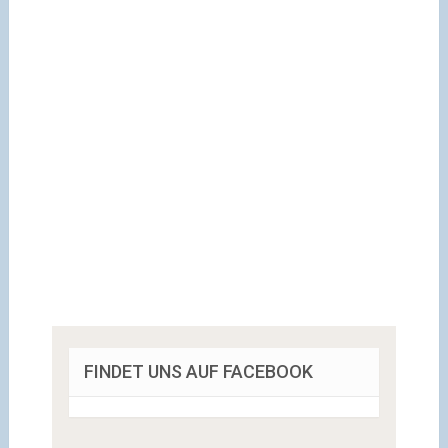
FINDET UNS AUF FACEBOOK