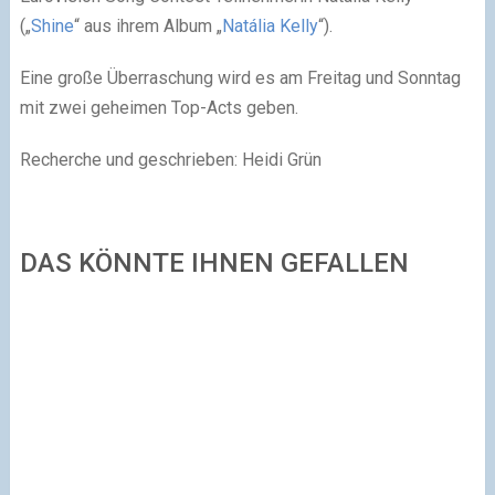
(„
Shine
“ aus ihrem Album „
Natália Kelly
“).
Eine große Überraschung wird es am Freitag und Sonntag
mit zwei geheimen Top-Acts geben.
Recherche und geschrieben: Heidi Grün
DAS KÖNNTE IHNEN GEFALLEN