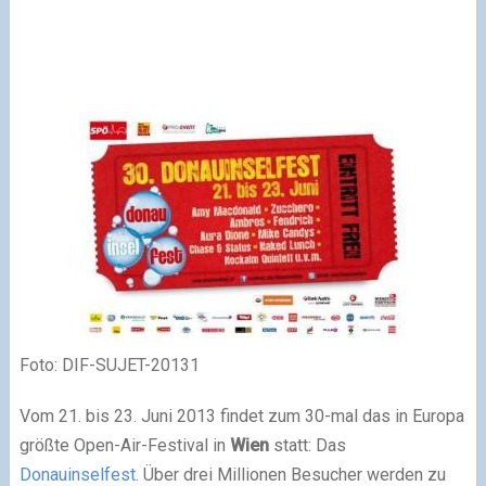
Foto: DIF-SUJET-20131
Vom 21. bis 23. Juni 2013 findet zum 30-mal das in Europa
größte Open-Air-Festival in
Wien
statt: Das
Donauinselfest
. Über drei Millionen Besucher werden zu