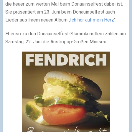
die heuer zum vierten Mal beim Donauinselfest dabei ist.
Sie präsentiert am 23. Juni beim Donauinselfest auch
Lieder aus ihrem neuen Album „
Ich hör auf mein Herz
“.
Ebenso zu den Donauinselfest-
Stammkünstlern zählen am
Samstag, 22. Juni die Austropop-Größen Minisex