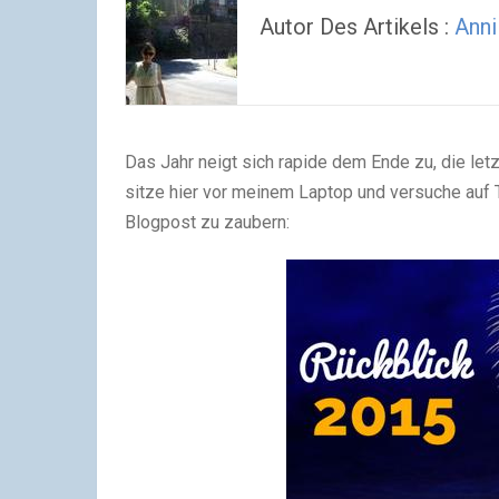
Autor Des Artikels :
Anni
Das Jahr neigt sich rapide dem Ende zu, die le
sitze hier vor meinem Laptop und versuche auf
Blogpost zu zaubern: