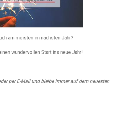
euch am meisten im nächsten Jahr?
inen wundervollen Start ins neue Jahr!
der per E-Mail und bleibe immer auf dem neuesten