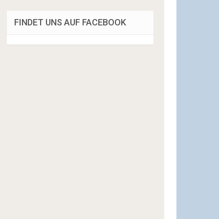
FINDET UNS AUF FACEBOOK