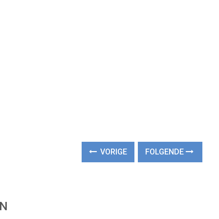
VORIGE
FOLGENDE
EN