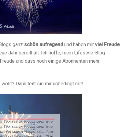
 Blogs ganz
schön aufregend
und haben mir
viel Freude
eue Jahr bereithält. Ich hoffe, mein Lifestyle-Blog
n Freude und dass noch einige Abonnenten mehr
wollt? Dann teilt sie mir unbedingt mit!