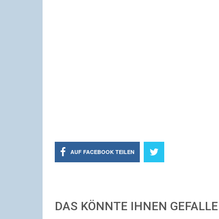
AUF FACEBOOK TEILEN
DAS KÖNNTE IHNEN GEFALL