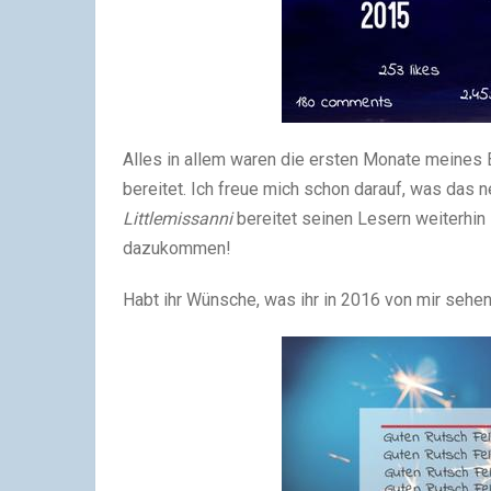
Alles in allem waren die ersten Monate meines
bereitet. Ich freue mich schon darauf, was das n
Littlemissanni
bereitet seinen Lesern weiterhi
dazukommen!
Habt ihr Wünsche, was ihr in 2016 von mir sehen 