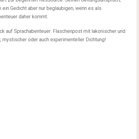
n ein Gedicht aber nur beglaubigen, wenn es als
benteuer daher kommt.
ick auf Sprachabenteuer: Flaschenpost mit lakonischer und
, mystischer oder auch experimenteller Dichtung!