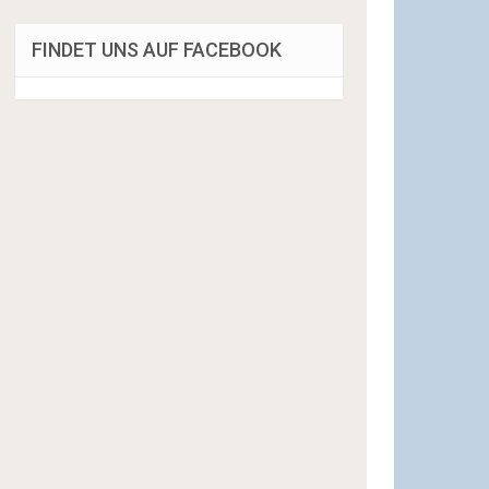
FINDET UNS AUF FACEBOOK