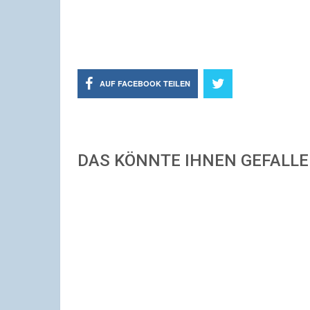
AUF FACEBOOK TEILEN
DAS KÖNNTE IHNEN GEFALL