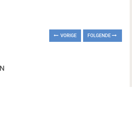
VORIGE
FOLGENDE
EN