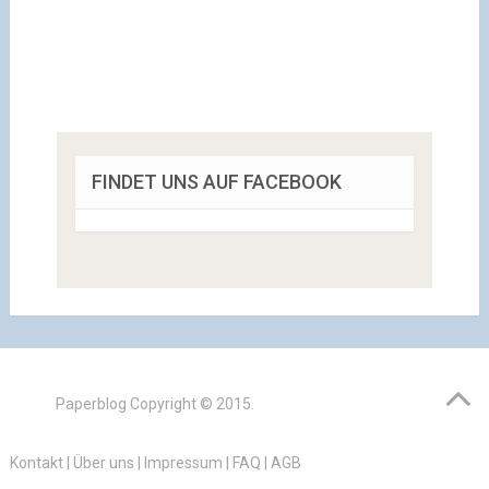
FINDET UNS AUF FACEBOOK
Paperblog
Copyright © 2015.
Kontakt
|
Über uns
|
Impressum
|
FAQ
|
AGB