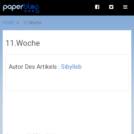
HOME
11.Woche
11.Woche
Autor Des Artikels :
Sibylleb