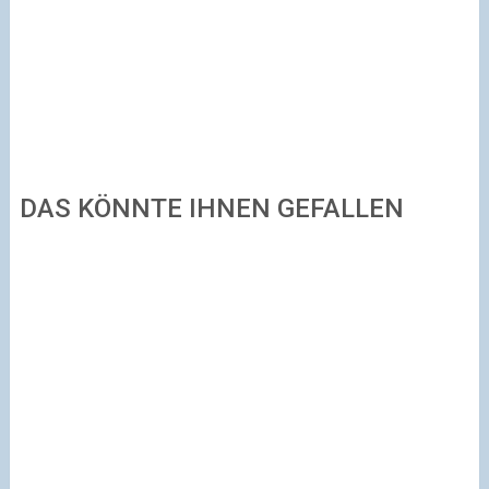
DAS KÖNNTE IHNEN GEFALLEN