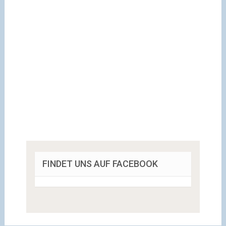
FINDET UNS AUF FACEBOOK