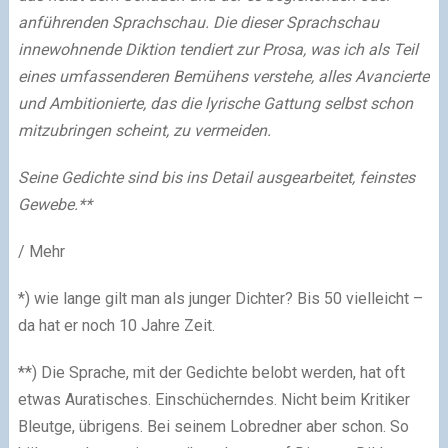
anführenden Sprachschau. Die dieser Sprachschau
innewohnende Diktion tendiert zur Prosa, was ich als Teil
eines umfassenderen Bemühens verstehe, alles Avancierte
und Ambitionierte, das die lyrische Gattung selbst schon
mitzubringen scheint, zu vermeiden.
Seine Gedichte sind bis ins Detail ausgearbeitet, feinstes
Gewebe.**
/ Mehr
*) wie lange gilt man als junger Dichter? Bis 50 vielleicht –
da hat er noch 10 Jahre Zeit.
**) Die Sprache, mit der Gedichte belobt werden, hat oft
etwas Auratisches. Einschücherndes. Nicht beim Kritiker
Bleutge, übrigens. Bei seinem Lobredner aber schon. So