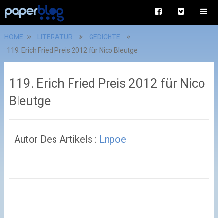
HOME
LITERATUR
GEDICHTE
119. Erich Fried Preis 2012 für Nico Bleutge
119. Erich Fried Preis 2012 für Nico
Bleutge
Autor Des Artikels :
Lnpoe