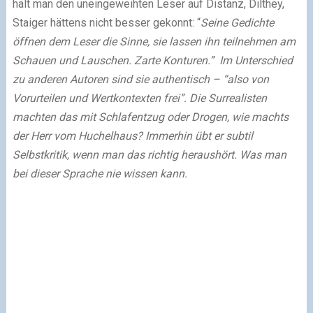
hält man den uneingeweihten Leser auf Distanz, Dilthey,
Staiger hättens nicht besser gekonnt: “
Seine Gedichte
öffnen dem Leser die Sinne, sie lassen ihn teilnehmen am
Schauen und Lauschen. Zarte Konturen.” Im Unterschied
zu anderen Autoren sind sie authentisch – “
also von
Vorurteilen und Wertkontexten frei”. Die Surrealisten
machten das mit Schlafentzug oder Drogen, wie machts
der Herr vom Huchelhaus? Immerhin übt er subtil
Selbstkritik, wenn man das richtig heraushört. Was man
bei dieser Sprache nie wissen kann.