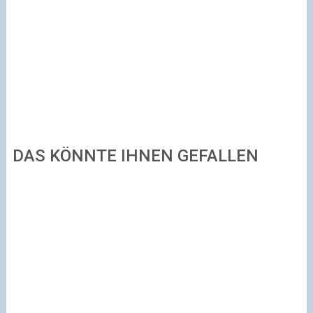
DAS KÖNNTE IHNEN GEFALLEN