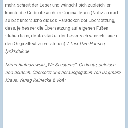
mehr, schreit der Leser und wünscht sich zugleich, er
könnte die Gedichte auch im Original lesen (Notiz an mich
selbst: untersuche dieses Paradoxon der Übersetzung,
dass, je besser die Übersetzung auf eigenen Füßen
stehen kann, desto stärker der Leser sich wünscht, auch
den Originaltext zu verstehen). /
Dirk Uwe Hansen,
lyrikkritik.de
Miron Białoszewski „Wir Seesterne“. Gedichte, polnisch
und deutsch. Übersetzt und herausgegeben von Dagmara
Kraus, Verlag Reinecke & Voß: