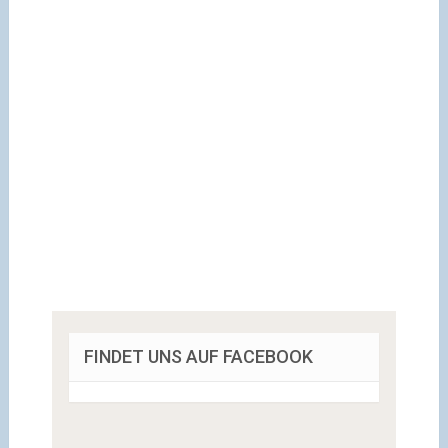
FINDET UNS AUF FACEBOOK