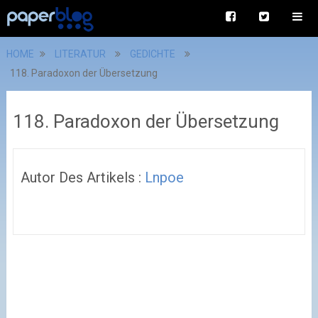
HOME
LITERATUR
GEDICHTE
118. Paradoxon der Übersetzung
118. Paradoxon der Übersetzung
Autor Des Artikels :
Lnpoe