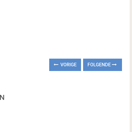
VORIGE
FOLGENDE
EN