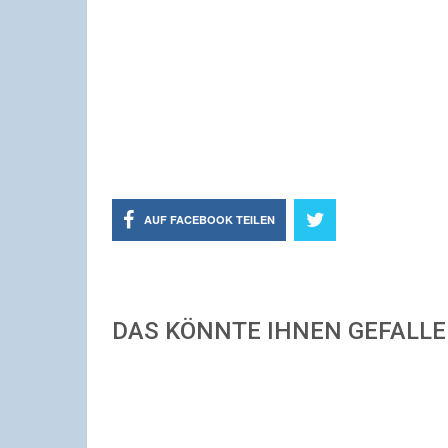
AUF FACEBOOK TEILEN
DAS KÖNNTE IHNEN GEFALL