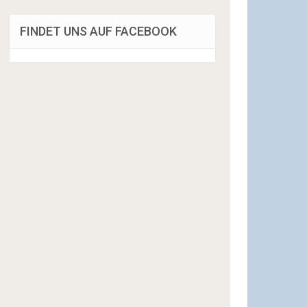
FINDET UNS AUF FACEBOOK