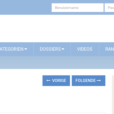
ATEGORIEN
DOSSIERS
VIDEOS
RAN
VORIGE
FOLGENDE