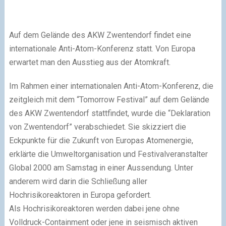
Auf dem Gelände des AKW Zwentendorf findet eine
internationale Anti-Atom-Konferenz statt. Von Europa
erwartet man den Ausstieg aus der Atomkraft.
Im Rahmen einer internationalen Anti-Atom-Konferenz, die
zeitgleich mit dem “Tomorrow Festival” auf dem Gelände
des AKW Zwentendorf stattfindet, wurde die “Deklaration
von Zwentendorf” verabschiedet. Sie skizziert die
Eckpunkte für die Zukunft von Europas Atomenergie,
erklärte die Umweltorganisation und Festivalveranstalter
Global 2000 am Samstag in einer Aussendung. Unter
anderem wird darin die Schließung aller
Hochrisikoreaktoren in Europa gefordert.
Als Hochrisikoreaktoren werden dabei jene ohne
Volldruck-Containment oder jene in seismisch aktiven