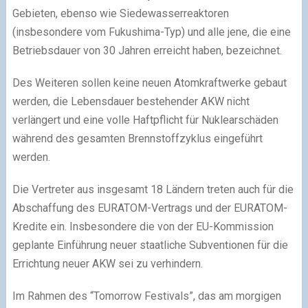
Gebieten, ebenso wie Siedewasserreaktoren
(insbesondere vom Fukushima-Typ) und alle jene, die eine
Betriebsdauer von 30 Jahren erreicht haben, bezeichnet.
Des Weiteren sollen keine neuen Atomkraftwerke gebaut
werden, die Lebensdauer bestehender AKW nicht
verlängert und eine volle Haftpflicht für Nuklearschäden
während des gesamten Brennstoffzyklus eingeführt
werden.
Die Vertreter aus insgesamt 18 Ländern treten auch für die
Abschaffung des EURATOM-Vertrags und der EURATOM-
Kredite ein. Insbesondere die von der EU-Kommission
geplante Einführung neuer staatliche Subventionen für die
Errichtung neuer AKW sei zu verhindern.
Im Rahmen des “Tomorrow Festivals”, das am morgigen