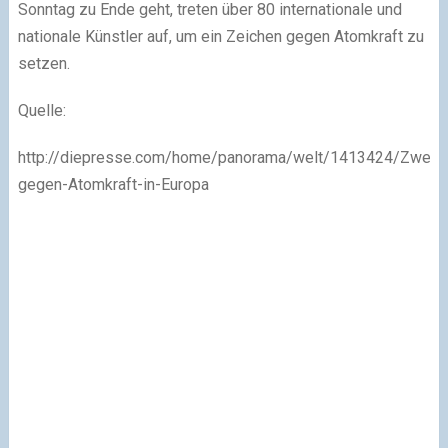
Sonntag zu Ende geht, treten über 80 internationale und
nationale Künstler auf, um ein Zeichen gegen Atomkraft zu
setzen.
Quelle:
http://diepresse.com/home/panorama/welt/1413424/Zwente
gegen-Atomkraft-in-Europa