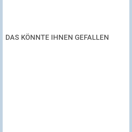
DAS KÖNNTE IHNEN GEFALLEN