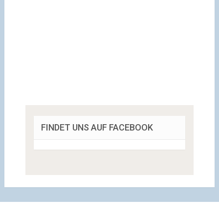
FINDET UNS AUF FACEBOOK