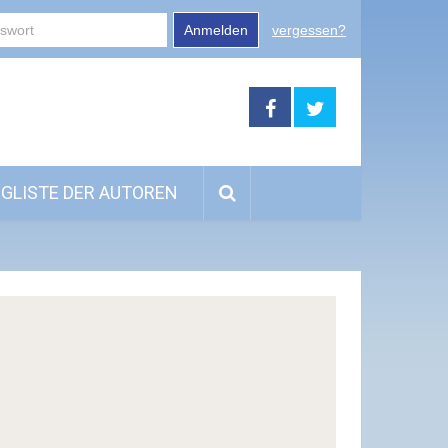
Anmelden
vergessen?
GLISTE DER AUTOREN