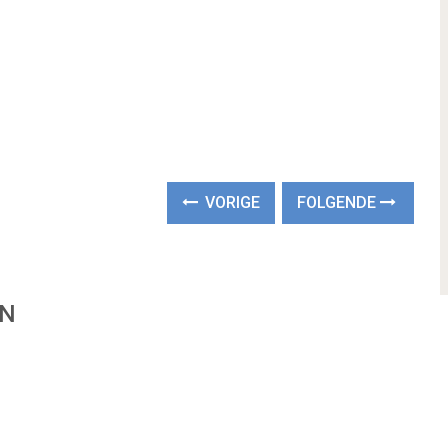
VORIGE
FOLGENDE
EN