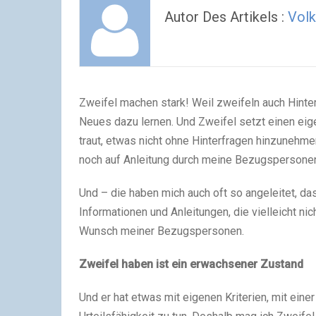
Autor Des Artikels :
Vol
Zweifel machen stark! Weil zweifeln auch Hinte
Neues dazu lernen. Und Zweifel setzt einen ei
traut, etwas nicht ohne Hinterfragen hinzunehme
noch auf Anleitung durch meine Bezugspersone
Und – die haben mich auch oft so angeleitet, d
Informationen und Anleitungen, die vielleicht n
Wunsch meiner Bezugspersonen.
Zweifel haben ist ein erwachsener Zustand
Und er hat etwas mit eigenen Kriterien, mit ein