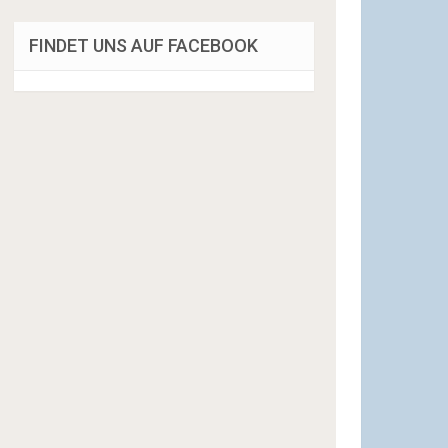
FINDET UNS AUF FACEBOOK