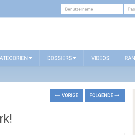
ATEGORIEN
DOSSIERS
VIDEOS
RAN
VORIGE
FOLGENDE
rk!