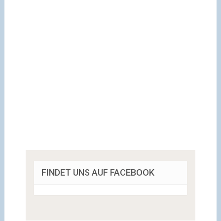
FINDET UNS AUF FACEBOOK