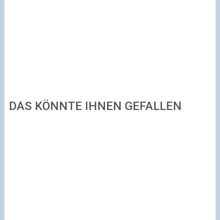
DAS KÖNNTE IHNEN GEFALLEN