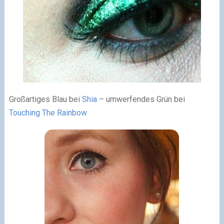
Großartiges Blau bei
Shia
– umwerfendes Grün bei
Touching The Rainbow