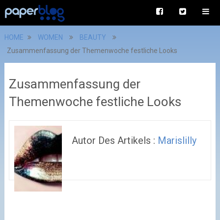
HOME
WOMEN
BEAUTY
Zusammenfassung der Themenwoche festliche Looks
Zusammenfassung der
Themenwoche festliche Looks
Autor Des Artikels :
Marislilly