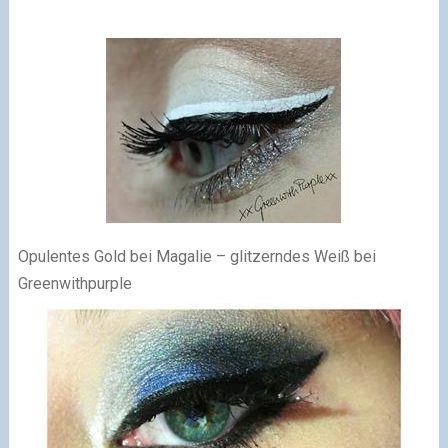
Opulentes Gold bei Magalie – glitzerndes Weiß bei
Greenwithpurple