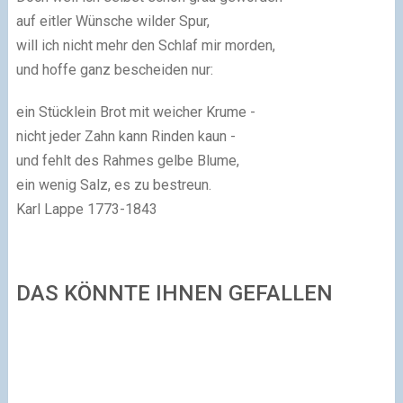
auf eitler Wünsche wilder Spur,
will ich nicht mehr den Schlaf mir morden,
und hoffe ganz bescheiden nur:
ein Stücklein Brot mit weicher Krume -
nicht jeder Zahn kann Rinden kaun -
und fehlt des Rahmes gelbe Blume,
ein wenig Salz, es zu bestreun.
Karl Lappe 1773-1843
DAS KÖNNTE IHNEN GEFALLEN