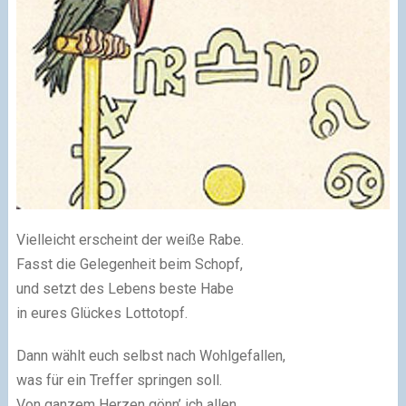
Vielleicht erscheint der weiße Rabe.
Fasst die Gelegenheit beim Schopf,
und setzt des Lebens beste Habe
in eures Glückes Lottotopf.
Dann wählt euch selbst nach Wohlgefallen,
was für ein Treffer springen soll.
Von ganzem Herzen gönn’ ich allen,