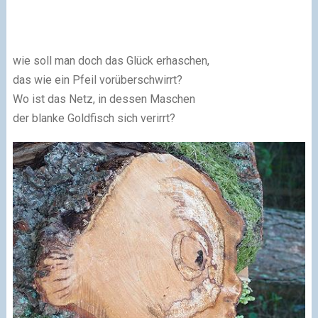
wie soll man doch das Glück erhaschen,
das wie ein Pfeil vorüberschwirrt?
Wo ist das Netz, in dessen Maschen
der blanke Goldfisch sich verirrt?