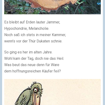
Es bleibt auf Erden lauter Jammer,
Hypochondrie, Melancholie.
Noch saß ich stets in meiner Kammer,
wenn’s vor der Thür Dukaten schnie.
So ging es her im alten Jahre.
Wohl kam der Tag, doch nie das Heil.
Was beut das neue denn für Ware
dem hoffnungsreichen Käufer feil?