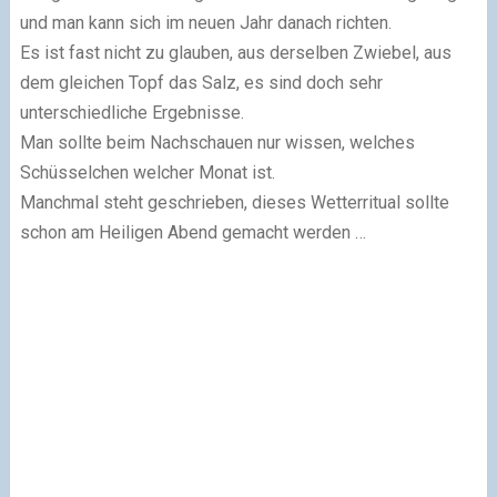
und man kann sich im neuen Jahr danach richten.
Es ist fast nicht zu glauben, aus derselben Zwiebel, aus
dem gleichen Topf das Salz, es sind doch sehr
unterschiedliche Ergebnisse.
Man sollte beim Nachschauen nur wissen, welches
Schüsselchen welcher Monat ist.
Manchmal steht geschrieben, dieses Wetterritual sollte
schon am Heiligen Abend gemacht werden …