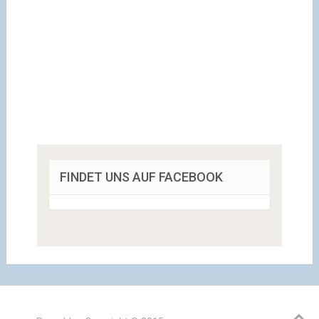
FINDET UNS AUF FACEBOOK