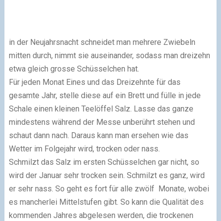
in der Neujahrsnacht schneidet man mehrere Zwiebeln
mitten durch, nimmt sie auseinander, sodass man dreizehn
etwa gleich grosse Schüsselchen hat.
Für jeden Monat Eines und das Dreizehnte für das
gesamte Jahr, stelle diese auf ein Brett und fülle in jede
Schale einen kleinen Teelöffel Salz. Lasse das ganze
mindestens während der Messe unberührt stehen und
schaut dann nach. Daraus kann man ersehen wie das
Wetter im Folgejahr wird, trocken oder nass.
Schmilzt das Salz im ersten Schüsselchen gar nicht, so
wird der Januar sehr trocken sein. Schmilzt es ganz, wird
er sehr nass. So geht es fort für alle zwölf Monate, wobei
es mancherlei Mittelstufen gibt. So kann die Qualität des
kommenden Jahres abgelesen werden, die trockenen