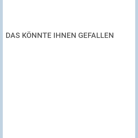
DAS KÖNNTE IHNEN GEFALLEN