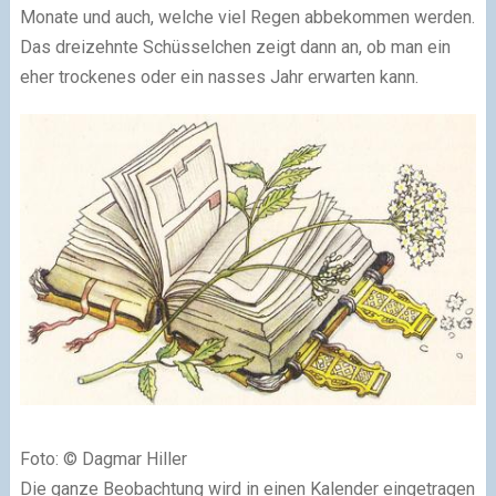
Monate und auch, welche viel Regen abbekommen werden.
Das dreizehnte Schüsselchen zeigt dann an, ob man ein
eher trockenes oder ein nasses Jahr erwarten kann.
Foto: © Dagmar Hiller
Die ganze Beobachtung wird in einen Kalender eingetragen