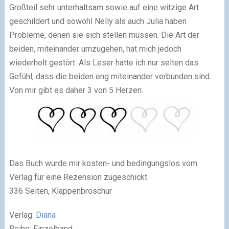
Großteil sehr unterhaltsam sowie auf eine witzige Art
geschildert und sowohl Nelly als auch Julia haben
Probleme, denen sie sich stellen müssen. Die Art der
beiden, miteinander umzugehen, hat mich jedoch
wiederholt gestört. Als Leser hatte ich nur selten das
Gefühl, dass die beiden eng miteinander verbunden sind.
Von mir gibt es daher 3 von 5 Herzen.
Das Buch wurde mir kosten- und bedingungslos vom
Verlag für eine Rezension zugeschickt.
336 Seiten, Klappenbroschur
Verlag:
Diana
Reihe: Einzelband