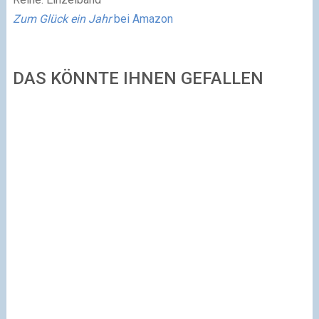
Zum Glück ein Jahr
bei Amazon
DAS KÖNNTE IHNEN GEFALLEN