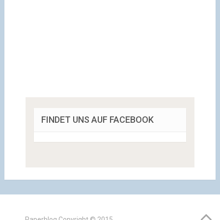
FINDET UNS AUF FACEBOOK
Paperblog
Copyright © 2015.