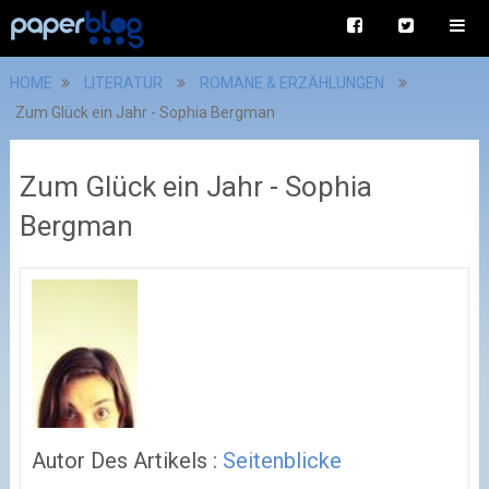
HOME
LITERATUR
ROMANE & ERZÄHLUNGEN
Zum Glück ein Jahr - Sophia Bergman
Zum Glück ein Jahr - Sophia
Bergman
Autor Des Artikels :
Seitenblicke