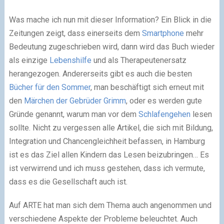
Was mache ich nun mit dieser Information? Ein Blick in die
Zeitungen zeigt, dass einerseits dem
Smartphone
mehr
Bedeutung zugeschrieben wird, dann wird das Buch wieder
als einzige
Lebenshilfe
und als Therapeutenersatz
herangezogen. Andererseits gibt es auch die besten
Bücher für den Sommer
, man beschäftigt sich erneut mit
den
Märchen der Gebrüder Grimm
, oder es werden gute
Gründe genannt, warum man vor dem
Schlafengehen
lesen
sollte. Nicht zu vergessen alle Artikel, die sich mit Bildung,
Integration und Chancengleichheit befassen, in Hamburg
ist es das Ziel allen Kindern das Lesen beizubringen… Es
ist verwirrend und ich muss gestehen, dass ich vermute,
dass es die Gesellschaft auch ist.
Auf ARTE hat man sich dem Thema auch angenommen und
verschiedene Aspekte der Probleme beleuchtet. Auch