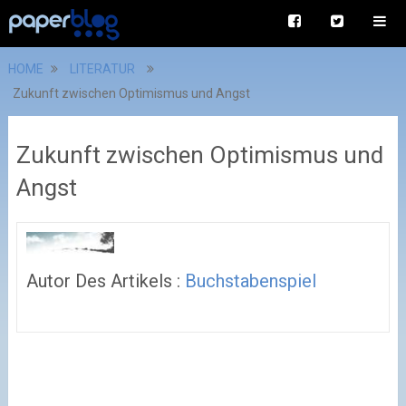
HOME
LITERATUR
Zukunft zwischen Optimismus und Angst
Zukunft zwischen Optimismus und
Angst
Autor Des Artikels :
Buchstabenspiel