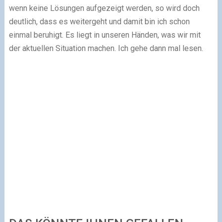
wenn keine Lösungen aufgezeigt werden, so wird doch
deutlich, dass es weitergeht und damit bin ich schon
einmal beruhigt. Es liegt in unseren Händen, was wir mit
der aktuellen Situation machen. Ich gehe dann mal lesen.