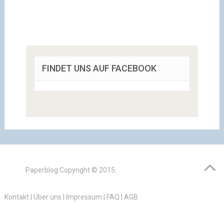
FINDET UNS AUF FACEBOOK
Paperblog
Copyright © 2015.
Kontakt
|
Über uns
|
Impressum
|
FAQ
|
AGB