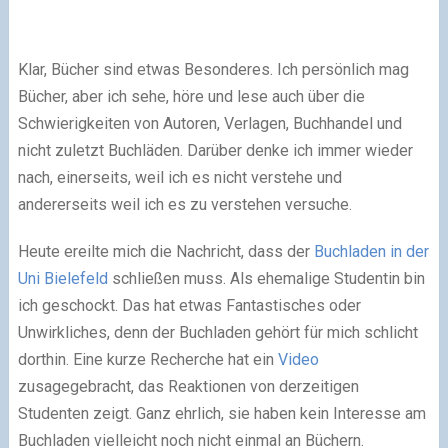
Klar, Bücher sind etwas Besonderes. Ich persönlich mag
Bücher, aber ich sehe, höre und lese auch über die
Schwierigkeiten von Autoren, Verlagen, Buchhandel und
nicht zuletzt Buchläden. Darüber denke ich immer wieder
nach, einerseits, weil ich es nicht verstehe und
andererseits weil ich es zu verstehen versuche.
Heute ereilte mich die Nachricht, dass der
Buchladen in der
Uni Bielefeld
schließen muss. Als ehemalige Studentin bin
ich geschockt. Das hat etwas Fantastisches oder
Unwirkliches, denn der Buchladen gehört für mich schlicht
dorthin. Eine kurze Recherche hat ein
Video
zusagegebracht, das Reaktionen von derzeitigen
Studenten zeigt. Ganz ehrlich, sie haben kein Interesse am
Buchladen vielleicht noch nicht einmal an Büchern.