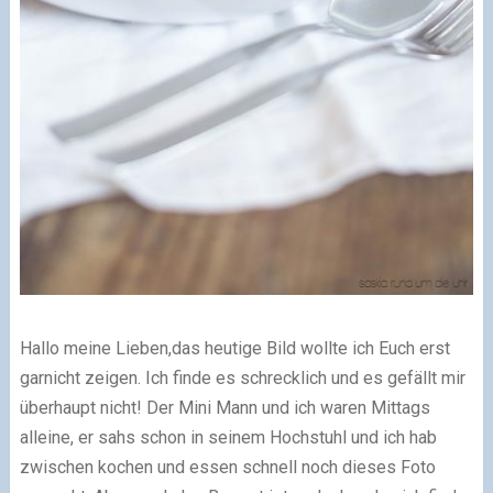
Hallo meine Lieben,
das heutige Bild wollte ich Euch erst
garnicht zeigen. Ich finde es schrecklich und es gefällt mir
überhaupt nicht! Der Mini Mann und ich waren Mittags
alleine, er sahs schon in seinem Hochstuhl und ich hab
zwischen kochen und essen schnell noch dieses Foto