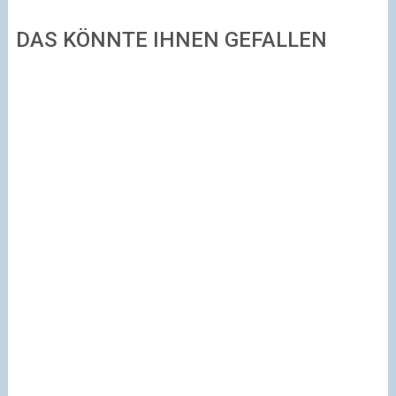
DAS KÖNNTE IHNEN GEFALLEN