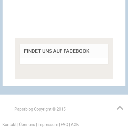
FINDET UNS AUF FACEBOOK
Paperblog
Copyright © 2015.
Kontakt
|
Über uns
|
Impressum
|
FAQ
|
AGB