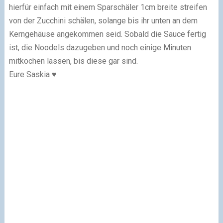
hierfür einfach mit einem Sparschäler 1cm breite streifen
von der Zucchini schälen, solange bis ihr unten an dem
Kerngehäuse angekommen seid. Sobald die Sauce fertig
ist, die Noodels dazugeben und noch einige Minuten
mitkochen lassen, bis diese gar sind.
Eure Saskia ♥