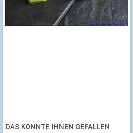
DAS KÖNNTE IHNEN GEFALLEN