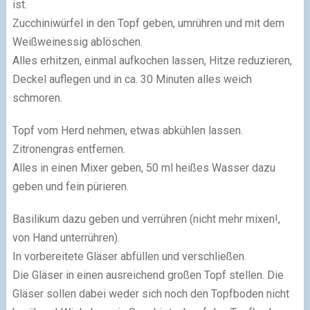
ist.
Zucchiniwürfel in den Topf geben, umrühren und mit dem
Weißweinessig ablöschen.
Alles erhitzen, einmal aufkochen lassen, Hitze reduzieren,
Deckel auflegen und in ca. 30 Minuten alles weich
schmoren.
Topf vom Herd nehmen, etwas abkühlen lassen.
Zitronengras entfernen.
Alles in einen Mixer geben, 50 ml heißes Wasser dazu
geben und fein pürieren.
Basilikum dazu geben und verrühren (nicht mehr mixen!,
von Hand unterrühren).
In vorbereitete Gläser abfüllen und verschließen.
Die Gläser in einen ausreichend großen Topf stellen. Die
Gläser sollen dabei weder sich noch den Topfboden nicht