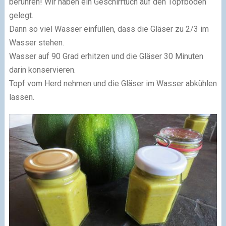
berühren! Wir haben ein Geschirrtuch auf den Topfboden
gelegt.
Dann so viel Wasser einfüllen, dass die Gläser zu 2/3 im
Wasser stehen.
Wasser auf 90 Grad erhitzen und die Gläser 30 Minuten
darin konservieren.
Topf vom Herd nehmen und die Gläser im Wasser abkühlen
lassen.