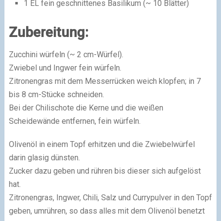
1 EL fein geschnittenes Basilikum (~ 10 Blätter)
Zubereitung:
Zucchini würfeln (~ 2 cm-Würfel).
Zwiebel und Ingwer fein würfeln.
Zitronengras mit dem Messerrücken weich klopfen; in 7
bis 8 cm-Stücke schneiden.
Bei der Chilischote die Kerne und die weißen
Scheidewände entfernen, fein würfeln.
Olivenöl in einem Topf erhitzen und die Zwiebelwürfel
darin glasig dünsten.
Zucker dazu geben und rühren bis dieser sich aufgelöst
hat.
Zitronengras, Ingwer, Chili, Salz und Currypulver in den Topf
geben, umrühren, so dass alles mit dem Olivenöl benetzt