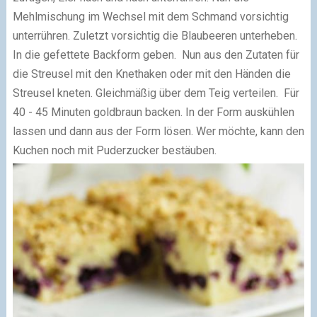
Mehlmischung im Wechsel mit dem Schmand vorsichtig
unterrühren. Zuletzt vorsichtig die Blaubeeren unterheben.
In die gefettete Backform geben.
Nun aus den Zutaten für
die Streusel mit den Knethaken oder mit den Händen die
Streusel kneten. Gleichmäßig über dem Teig verteilen.
Für
40 - 45 Minuten goldbraun backen. In der Form auskühlen
lassen und dann aus der Form lösen. Wer möchte, kann den
Kuchen noch mit Puderzucker bestäuben.