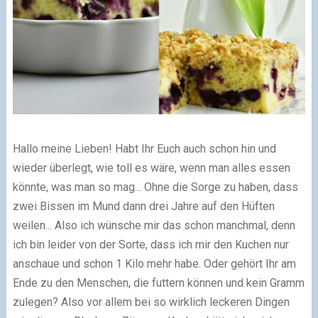
Hallo meine Lieben! Habt Ihr Euch auch schon hin und
wieder überlegt, wie toll es wäre, wenn man alles essen
könnte, was man so mag... Ohne die Sorge zu haben, dass
zwei Bissen im Mund dann drei Jahre auf den Hüften
weilen... Also ich wünsche mir das schon manchmal, denn
ich bin leider von der Sorte, dass ich mir den Kuchen nur
anschaue und schon 1 Kilo mehr habe. Oder gehört Ihr am
Ende zu den Menschen, die futtern können und kein Gramm
zulegen? Also vor allem bei so wirklich leckeren Dingen