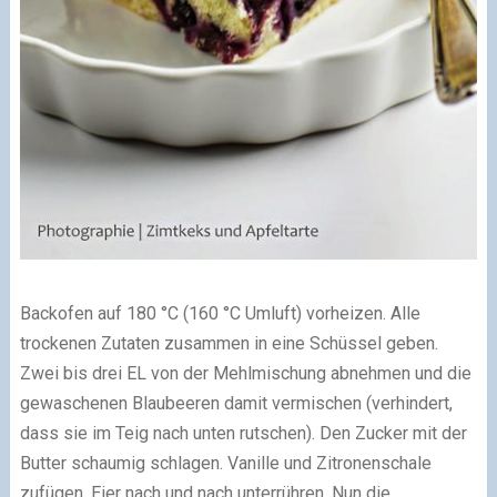
Backofen auf 180 °C (160 °C Umluft) vorheizen. Alle
trockenen Zutaten zusammen in eine Schüssel geben.
Zwei bis drei EL von der Mehlmischung abnehmen und die
gewaschenen Blaubeeren damit vermischen (verhindert,
dass sie im Teig nach unten rutschen). Den Zucker mit der
Butter schaumig schlagen. Vanille und Zitronenschale
zufügen, Eier nach und nach unterrühren. Nun die