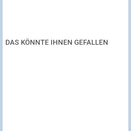
DAS KÖNNTE IHNEN GEFALLEN