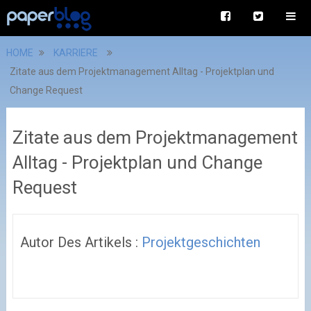
HOME
KARRIERE
Zitate aus dem Projektmanagement Alltag - Projektplan und
Change Request
Zitate aus dem Projektmanagement
Alltag - Projektplan und Change
Request
Autor Des Artikels :
Projektgeschichten