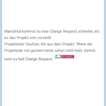
Manchmal kommst so eine Change Request schneller, als
es das Projekt sich vorstellt:
Projektleiter-Seufzer, life aus dem Projekt: "Wenn der
Projektplan von gestern heute schon nicht mehr stimmt,
nenn es halt Change Request..."