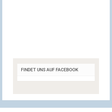
FINDET UNS AUF FACEBOOK