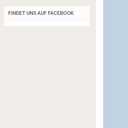
FINDET UNS AUF FACEBOOK