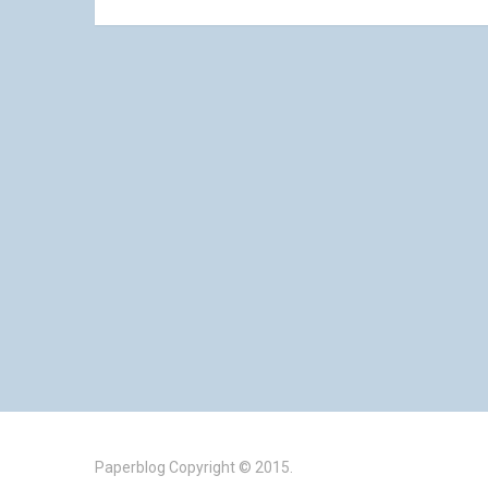
Paperblog
Copyright © 2015.