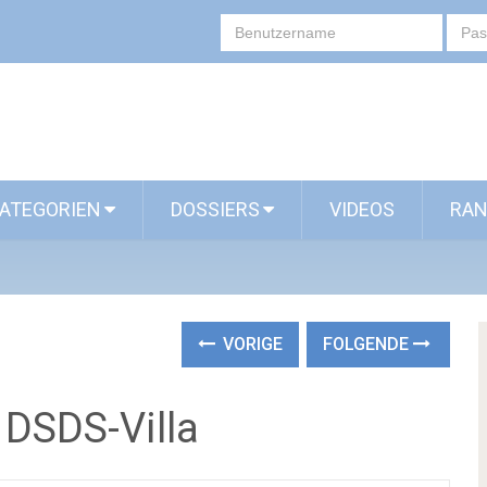
ATEGORIEN
DOSSIERS
VIDEOS
RAN
VORIGE
FOLGENDE
 DSDS-Villa