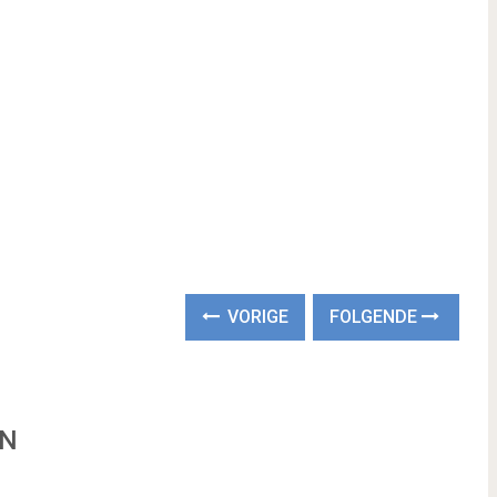
VORIGE
FOLGENDE
EN