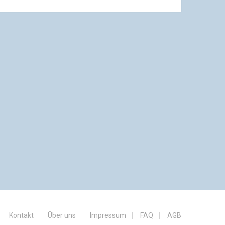
Kontakt
Über uns
Impressum
FAQ
AGB