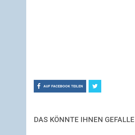
AUF FACEBOOK TEILEN
DAS KÖNNTE IHNEN GEFALL