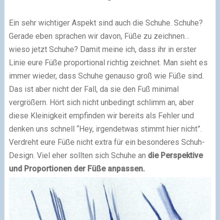
Ein sehr wichtiger Aspekt sind auch die Schuhe. Schuhe?
Gerade eben sprachen wir davon, Füße zu zeichnen…
wieso jetzt Schuhe? Damit meine ich, dass ihr in erster
Linie eure Füße proportional richtig zeichnet. Man sieht es
immer wieder, dass Schuhe genauso groß wie Füße sind.
Das ist aber nicht der Fall, da sie den Fuß minimal
vergrößern. Hört sich nicht unbedingt schlimm an, aber
diese Kleinigkeit empfinden wir bereits als Fehler und
denken uns schnell “Hey, irgendetwas stimmt hier nicht”.
Verdreht eure Füße nicht extra für ein besonderes Schuh-
Design. Viel eher sollten sich Schuhe an
die Perspektive
und Proportionen der Füße anpassen.