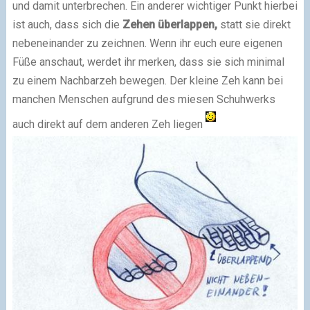
und damit unterbrechen. Ein anderer wichtiger Punkt hierbei
ist auch, dass sich die
Zehen überlappen,
statt sie direkt
nebeneinander zu zeichnen. Wenn ihr euch eure eigenen
Füße anschaut, werdet ihr merken, dass sie sich minimal
zu einem Nachbarzeh bewegen. Der kleine Zeh kann bei
manchen Menschen aufgrund des miesen Schuhwerks
auch direkt auf dem anderen Zeh liegen