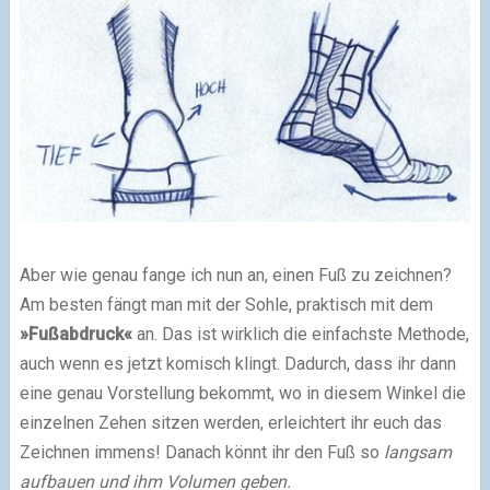
Aber wie genau fange ich nun an, einen Fuß zu zeichnen?
Am besten fängt man mit der Sohle, praktisch mit dem
»Fußabdruck«
an. Das ist wirklich die einfachste Methode,
auch wenn es jetzt komisch klingt. Dadurch, dass ihr dann
eine genau Vorstellung bekommt, wo in diesem Winkel die
einzelnen Zehen sitzen werden, erleichtert ihr euch das
Zeichnen immens! Danach könnt ihr den Fuß so
langsam
aufbauen und ihm Volumen geben.