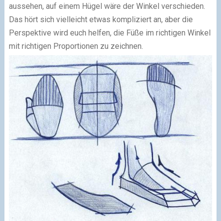
aussehen, auf einem Hügel wäre der Winkel verschieden.
Das hört sich vielleicht etwas kompliziert an, aber die
Perspektive wird euch helfen, die Füße im richtigen Winkel
mit richtigen Proportionen zu zeichnen.