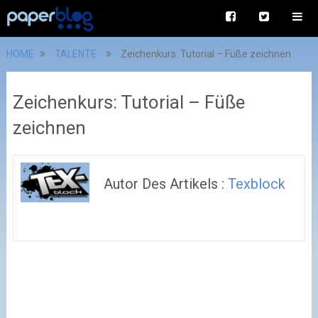
HOME
TALENTE
Zeichenkurs: Tutorial – Füße zeichnen
Zeichenkurs: Tutorial – Füße
zeichnen
Autor Des Artikels :
Texblock