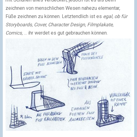
zeichnen von menschlichen Wesen nahezu elementar,
Füße zeichnen zu können. Letztendlich ist es
egal, ob für
Storyboards, Cover, Character Design, Filmplakate,
Comics,
… ihr werdet es gut gebrauchen können.