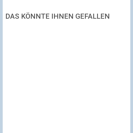
DAS KÖNNTE IHNEN GEFALLEN