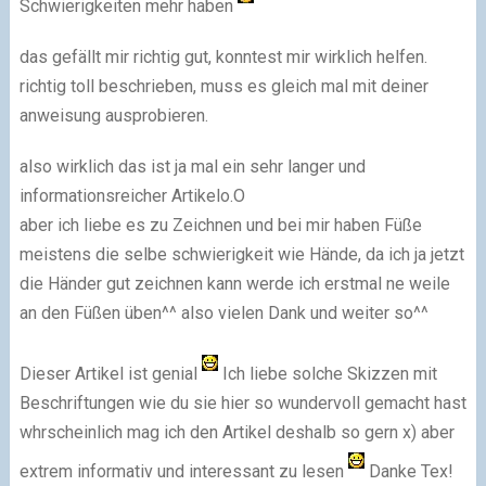
Schwierigkeiten mehr haben
das gefällt mir richtig gut, konntest mir wirklich helfen.
richtig toll beschrieben, muss es gleich mal mit deiner
anweisung ausprobieren.
also wirklich das ist ja mal ein sehr langer und
informationsreicher Artikelo.O
aber ich liebe es zu Zeichnen und bei mir haben Füße
meistens die selbe schwierigkeit wie Hände, da ich ja jetzt
die Händer gut zeichnen kann werde ich erstmal ne weile
an den Füßen üben^^ also vielen Dank und weiter so^^
Dieser Artikel ist genial
Ich liebe solche Skizzen mit
Beschriftungen wie du sie hier so wundervoll gemacht hast
whrscheinlich mag ich den Artikel deshalb so gern x) aber
extrem informativ und interessant zu lesen
Danke Tex!