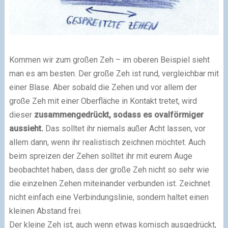
Kommen wir zum großen Zeh – im oberen Beispiel sieht
man es am besten. Der große Zeh ist rund, vergleichbar mit
einer Blase. Aber sobald die Zehen und vor allem der
große Zeh mit einer Oberfläche in Kontakt tretet, wird
dieser
zusammengedrückt, sodass es ovalförmiger
aussieht.
Das solltet ihr niemals außer Acht lassen, vor
allem dann, wenn ihr realistisch zeichnen möchtet. Auch
beim spreizen der Zehen solltet ihr mit eurem Auge
beobachtet haben, dass der große Zeh nicht so sehr wie
die einzelnen Zehen miteinander verbunden ist. Zeichnet
nicht einfach eine Verbindungslinie, sondern haltet einen
kleinen Abstand frei.
Der kleine Zeh ist, auch wenn etwas komisch ausgedrückt,