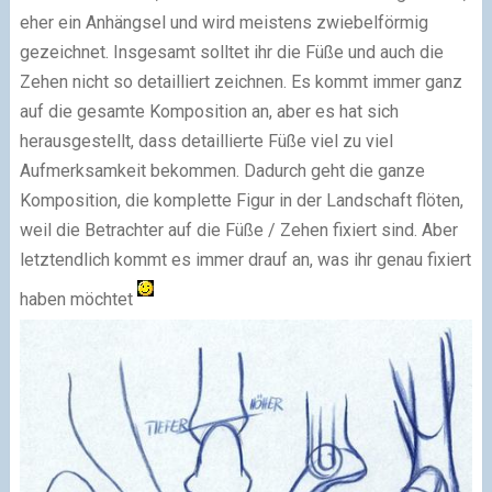
eher ein Anhängsel und wird meistens zwiebelförmig
gezeichnet. Insgesamt solltet ihr die Füße und auch die
Zehen nicht so detailliert zeichnen. Es kommt immer ganz
auf die gesamte Komposition an, aber es hat sich
herausgestellt, dass detaillierte Füße viel zu viel
Aufmerksamkeit bekommen. Dadurch geht die ganze
Komposition, die komplette Figur in der Landschaft flöten,
weil die Betrachter auf die Füße / Zehen fixiert sind. Aber
letztendlich kommt es immer drauf an, was ihr genau fixiert
haben möchtet