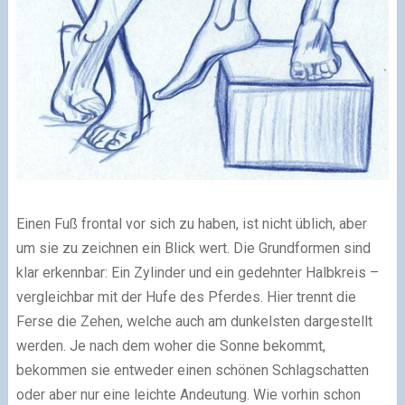
Einen Fuß frontal vor sich zu haben, ist nicht üblich, aber
um sie zu zeichnen ein Blick wert. Die Grundformen sind
klar erkennbar: Ein Zylinder und ein gedehnter Halbkreis –
vergleichbar mit der Hufe des Pferdes. Hier trennt die
Ferse die Zehen, welche auch am dunkelsten dargestellt
werden. Je nach dem woher die Sonne bekommt,
bekommen sie entweder einen schönen Schlagschatten
oder aber nur eine leichte Andeutung. Wie vorhin schon