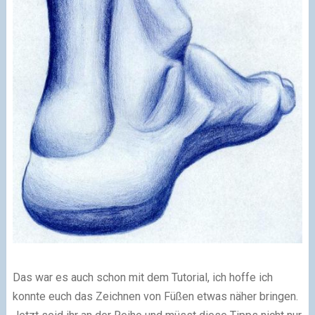
Das war es auch schon mit dem Tutorial, ich hoffe ich
konnte euch das Zeichnen von Füßen etwas näher bringen.