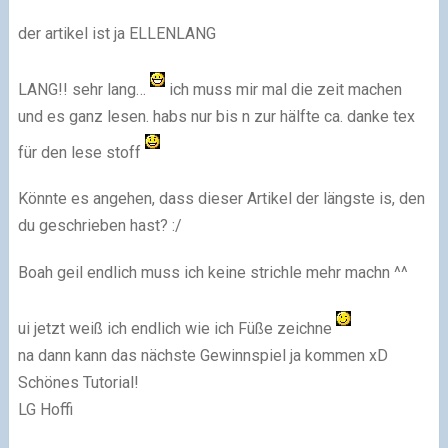
der artikel ist ja ELLENLANG
LANG!! sehr lang…
ich muss mir mal die zeit machen
und es ganz lesen. habs nur bis n zur hälfte ca. danke tex
für den lese stoff
Könnte es angehen, dass dieser Artikel der längste is, den
du geschrieben hast? :/
Boah geil endlich muss ich keine strichle mehr machn ^^
ui jetzt weiß ich endlich wie ich Füße zeichne
na dann kann das nächste Gewinnspiel ja kommen xD
Schönes Tutorial!
LG Hoffi