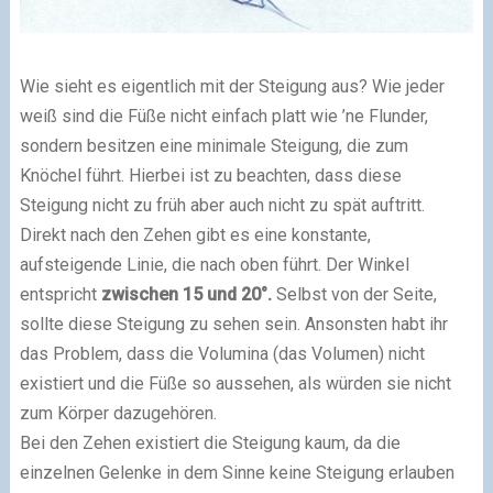
Wie sieht es eigentlich mit der Steigung aus? Wie jeder
weiß sind die Füße nicht einfach platt wie ’ne Flunder,
sondern besitzen eine minimale Steigung, die zum
Knöchel führt. Hierbei ist zu beachten, dass diese
Steigung nicht zu früh aber auch nicht zu spät auftritt.
Direkt nach den Zehen gibt es eine konstante,
aufsteigende Linie, die nach oben führt. Der Winkel
entspricht
zwischen 15 und 20°.
Selbst von der Seite,
sollte diese Steigung zu sehen sein. Ansonsten habt ihr
das Problem, dass die Volumina (das Volumen) nicht
existiert und die Füße so aussehen, als würden sie nicht
zum Körper dazugehören.
Bei den Zehen existiert die Steigung kaum, da die
einzelnen Gelenke in dem Sinne keine Steigung erlauben