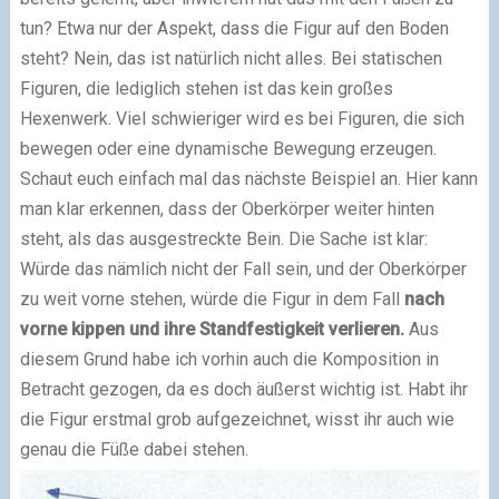
tun? Etwa nur der Aspekt, dass die Figur auf den Boden
steht? Nein, das ist natürlich nicht alles. Bei statischen
Figuren, die lediglich stehen ist das kein großes
Hexenwerk. Viel schwieriger wird es bei Figuren, die sich
bewegen oder eine dynamische Bewegung erzeugen.
Schaut euch einfach mal das nächste Beispiel an. Hier kann
man klar erkennen, dass der Oberkörper weiter hinten
steht, als das ausgestreckte Bein. Die Sache ist klar:
Würde das nämlich nicht der Fall sein, und der Oberkörper
zu weit vorne stehen, würde die Figur in dem Fall
nach
vorne kippen und ihre Standfestigkeit verlieren.
Aus
diesem Grund habe ich vorhin auch die Komposition in
Betracht gezogen, da es doch äußerst wichtig ist. Habt ihr
die Figur erstmal grob aufgezeichnet, wisst ihr auch wie
genau die Füße dabei stehen.