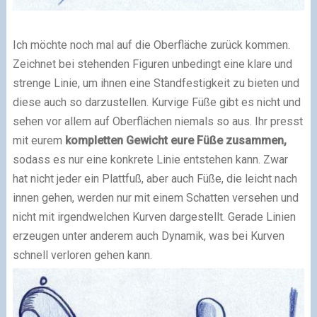
Ich möchte noch mal auf die Oberfläche zurück kommen.
Zeichnet bei stehenden Figuren unbedingt eine klare und
strenge Linie, um ihnen eine Standfestigkeit zu bieten und
diese auch so darzustellen. Kurvige Füße gibt es nicht und
sehen vor allem auf Oberflächen niemals so aus. Ihr presst
mit eurem
kompletten Gewicht eure Füße zusammen,
sodass es nur eine konkrete Linie entstehen kann. Zwar
hat nicht jeder ein Plattfuß, aber auch Füße, die leicht nach
innen gehen, werden nur mit einem Schatten versehen und
nicht mit irgendwelchen Kurven dargestellt. Gerade Linien
erzeugen unter anderem auch Dynamik, was bei Kurven
schnell verloren gehen kann.