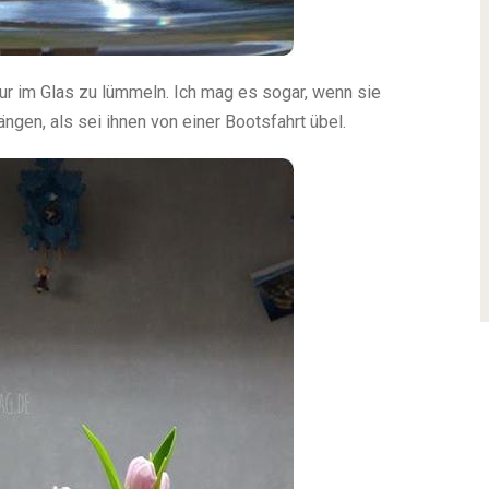
nur im Glas zu lümmeln. Ich mag es sogar, wenn sie
ngen, als sei ihnen von einer Bootsfahrt übel.