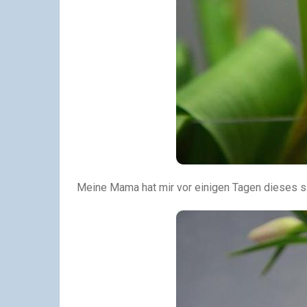
Meine Mama hat mir vor einigen Tagen dieses sil