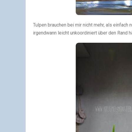
Tulpen brauchen bei mir nicht mehr, als einfach 
irgendwann leicht unkoordiniert über den Rand hä