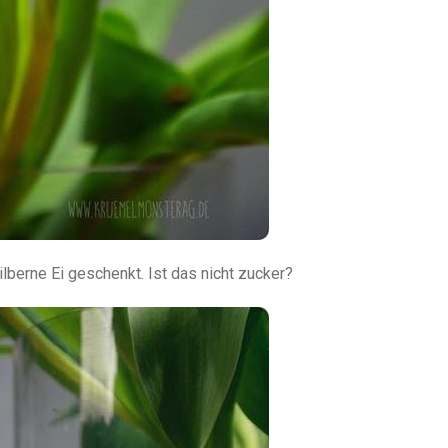
berne Ei geschenkt. Ist das nicht zucker?