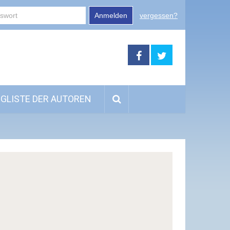
Anmelden
vergessen?
GLISTE DER AUTOREN