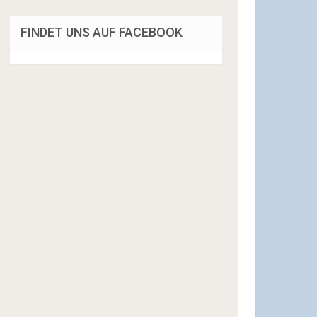
FINDET UNS AUF FACEBOOK