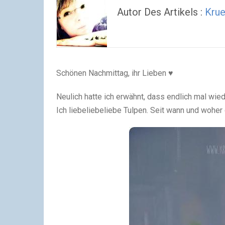
Autor Des Artikels :
Kru
Schönen Nachmittag, ihr Lieben ♥
Neulich hatte ich erwähnt, dass endlich mal wi
Ich liebeliebeliebe Tulpen. Seit wann und wohe