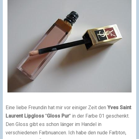
Eine liebe Freundin hat mir vor einiger Zeit den
Yves Saint
Laurent
Lipgloss
"
Gloss Pur
" in der Farbe 01 geschenkt.
Den Gloss gibt es schon länger im Handel in
verschiedenen Farbnuancen. Ich habe den nude Farbton,