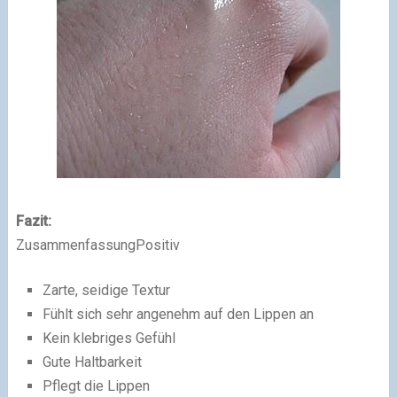
Fazit:
ZusammenfassungPositiv
Zarte, seidige Textur
Fühlt sich sehr angenehm auf den Lippen an
Kein klebriges Gefühl
Gute Haltbarkeit
Pflegt die Lippen