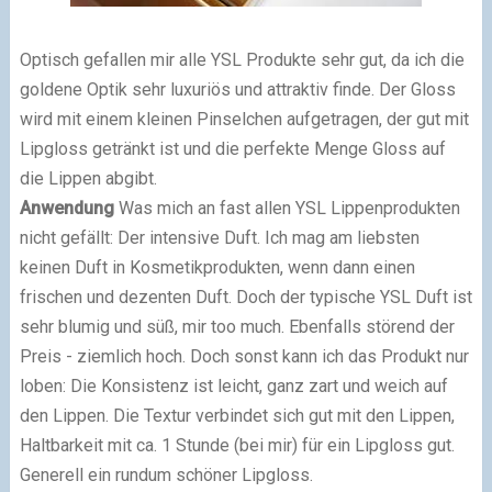
Optisch gefallen mir alle YSL Produkte sehr gut, da ich die
goldene Optik sehr luxuriös und attraktiv finde. Der Gloss
wird mit einem kleinen Pinselchen aufgetragen, der gut mit
Lipgloss getränkt ist und die perfekte Menge Gloss auf
die Lippen abgibt.
Anwendung
Was mich an fast allen YSL Lippenprodukten
nicht gefällt: Der intensive Duft. Ich mag am liebsten
keinen Duft in Kosmetikprodukten, wenn dann einen
frischen und dezenten Duft. Doch der typische YSL Duft ist
sehr blumig und süß, mir too much. Ebenfalls störend der
Preis - ziemlich hoch. Doch sonst kann ich das Produkt nur
loben: Die Konsistenz ist leicht, ganz zart und weich auf
den Lippen. Die Textur verbindet sich gut mit den Lippen,
Haltbarkeit mit ca. 1 Stunde (bei mir) für ein Lipgloss gut.
Generell ein rundum schöner Lipgloss.