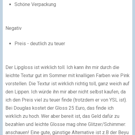
Schöne Verpackung
Negativ
Preis - deutlich zu teuer
Der Lipgloss ist wirklich toll. Ich kann ihn mir durch die
leichte Textur gut im Sommer mit knalligen Farben wie Pink
vorstellen. Die Textur ist wirklich richtig toll, ganz weich auf
den Lippen. Ich würde ihn mir aber nicht selbst kaufen, da
ich den Preis viel zu teuer finde (trotzdem er von YSL ist).
Bei Douglas kostet der Gloss 25 Euro, das finde ich
wirklich zu hoch. Wer aber bereit ist, das Geld dafür zu
bezahlen und leichte Glosse mag ohne Glitzer/Schimmer:
anschauen! Eine gute, günstige Alternative ist z.B der Beyu