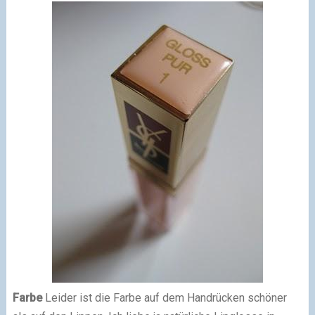
Farbe
Leider ist die Farbe auf dem Handrücken schöner