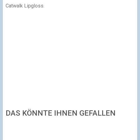
Catwalk Lipgloss.
DAS KÖNNTE IHNEN GEFALLEN