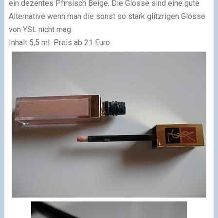
ein dezentes Pfirsisch Beige. Die Glosse sind eine gute
Alternative wenn man die sonst so stark glitzrigen Glosse
von YSL nicht mag
Inhalt 5,5 ml Preis ab 21 Euro