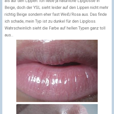
als auf den Lippen. Ich liebe ja natürliche Lipglosse in
Beige, doch der YSL sieht leider auf den Lippen nicht mehr
richtig Beige sondern eher fast Weiß/Rosa aus. Das finde
ich schade, mein Typ ist zu dunkel für den Lipgloss.
Wahrscheinlich sieht die Farbe auf hellen Typen ganz toll
aus...