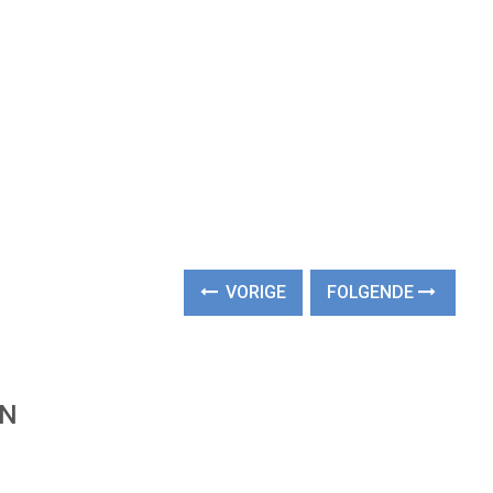
VORIGE
FOLGENDE
EN