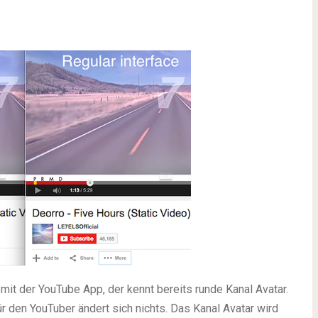
it der YouTube App, der kennt bereits runde Kanal Avatar.
 den YouTuber ändert sich nichts. Das Kanal Avatar wird