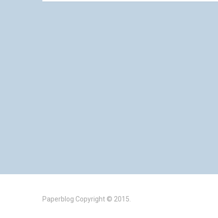
Paperblog
Copyright © 2015.