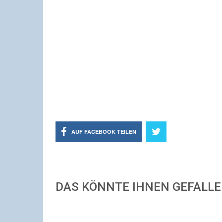
AUF FACEBOOK TEILEN
DAS KÖNNTE IHNEN GEFALL