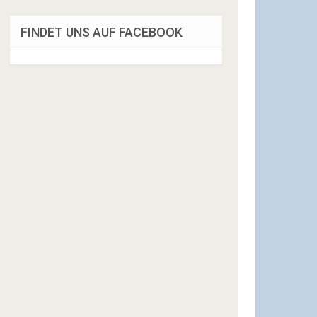
FINDET UNS AUF FACEBOOK