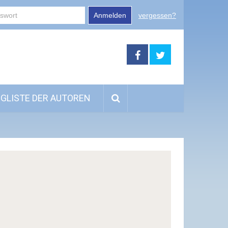
Anmelden
vergessen?
GLISTE DER AUTOREN