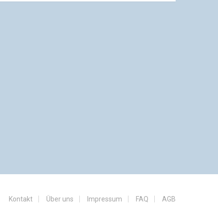
Kontakt
Über uns
Impressum
FAQ
AGB