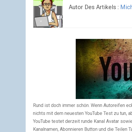
Autor Des Artikels :
Mich
Rund ist doch immer schön. Wenn Autoreifen eck
nichts mit dem neuesten YouTube Test zu tun, ab
YouTube testet derzeit runde Kanal Avatar sowie
Kanalnamen, Abonnieren Button und die Teilen T