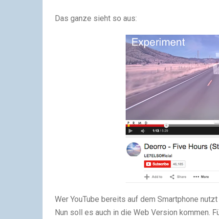
Das ganze sieht so aus:
Wer YouTube bereits auf dem Smartphone nutzt m
Nun soll es auch in die Web Version kommen. Für