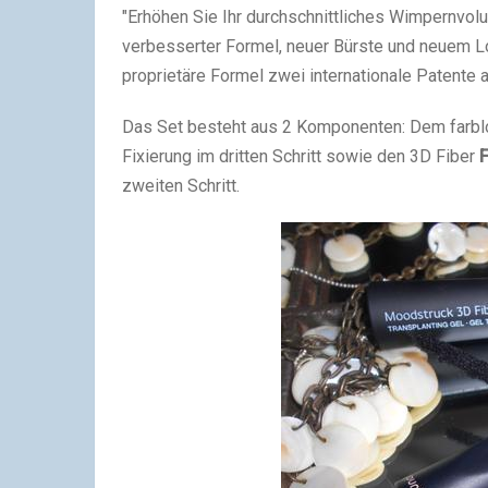
"Erhöhen Sie Ihr durchschnittliches Wimpernvo
verbesserter Formel, neuer Bürste und neuem Lo
proprietäre Formel zwei internationale Patente 
Das Set besteht aus 2 Komponenten: Dem farblo
Fixierung im dritten Schritt sowie den 3D Fiber
zweiten Schritt.