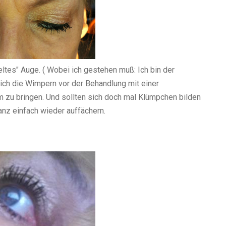
eltes" Auge. ( Wobei ich gestehen muß: Ich bin der
sich die Wimpern vor der Behandlung mit einer
zu bringen. Und sollten sich doch mal Klümpchen bilden
nz einfach wieder auffächern.