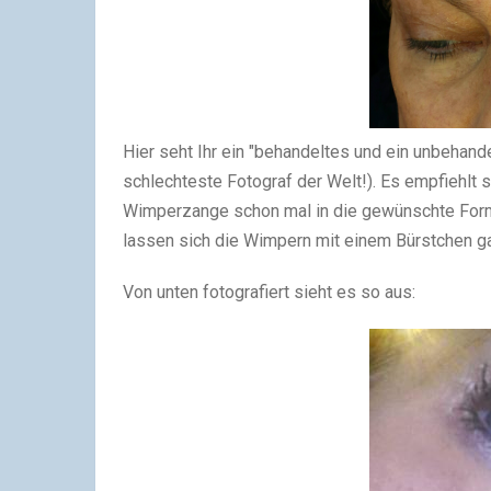
Hier seht Ihr ein "behandeltes und ein unbehand
schlechteste Fotograf der Welt!). Es empfiehlt 
Wimperzange schon mal in die gewünschte Form 
lassen sich die Wimpern mit einem Bürstchen ga
Von unten fotografiert sieht es so aus: