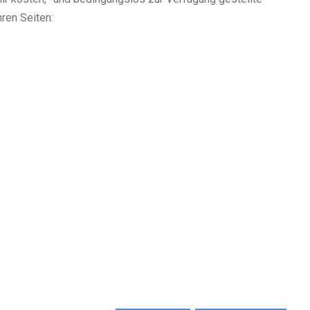
ren Seiten: