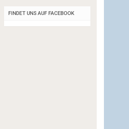
FINDET UNS AUF FACEBOOK