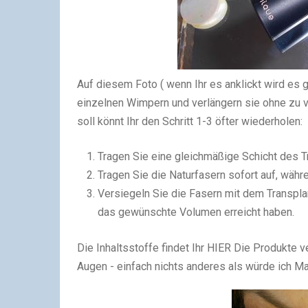
Auf diesem Foto ( wenn Ihr es anklickt wird es g
einzelnen Wimpern und verlängern sie ohne zu 
soll könnt Ihr den Schritt 1-3 öfter wiederholen:
Tragen Sie eine gleichmäßige Schicht des T
Tragen Sie die Naturfasern sofort auf, währ
Versiegeln Sie die Fasern mit dem Transpla
das gewünschte Volumen erreicht haben.
Die Inhaltsstoffe findet Ihr HIER Die Produkte v
Augen - einfach nichts anderes als würde ich M