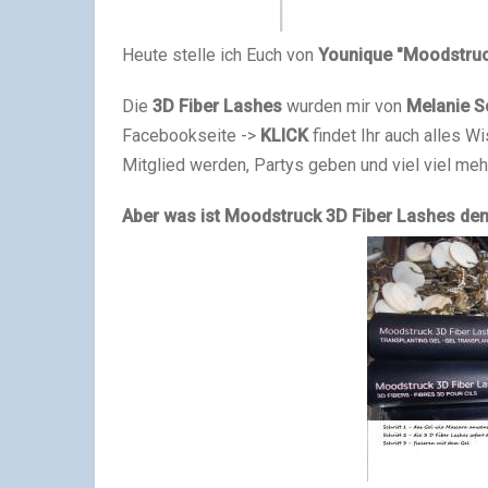
Heute stelle ich Euch von
Younique "Moodstruc
Die
3D Fiber Lashes
wurden mir von
Melanie S
Facebookseite ->
KLICK
findet Ihr auch alles 
Mitglied werden, Partys geben und viel viel meh
Aber was ist Moodstruck 3D Fiber Lashes de