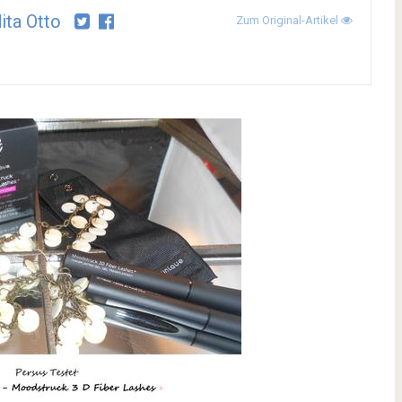
ita Otto
Zum Original-Artikel