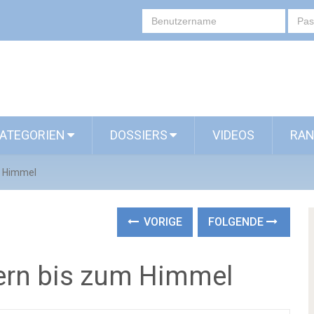
ATEGORIEN
DOSSIERS
VIDEOS
RAN
m Himmel
VORIGE
FOLGENDE
rn bis zum Himmel