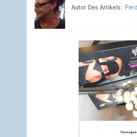
Autor Des Artikels :
Perd