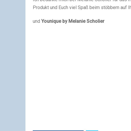
Produkt und Euch viel Spaß beim stöbbern auf Ih
und
Younique by Melanie Scholier