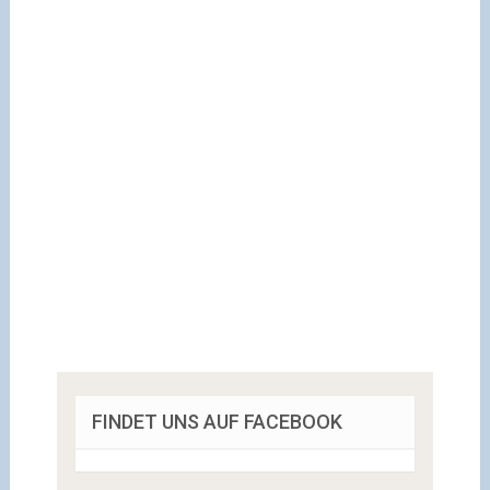
FINDET UNS AUF FACEBOOK