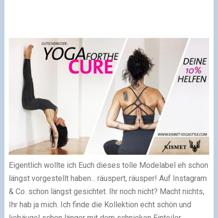
Eigentlich wollte ich Euch dieses tolle Modelabel eh schon
längst vorgestellt haben... räuspert, räusper! Auf Instagram
& Co. schon längst gesichtet. Ihr noch nicht? Macht nichts,
Ihr hab ja mich. Ich finde die Kollektion echt schön und
liebäugel schon länger mit dem schnieken Einteiler.