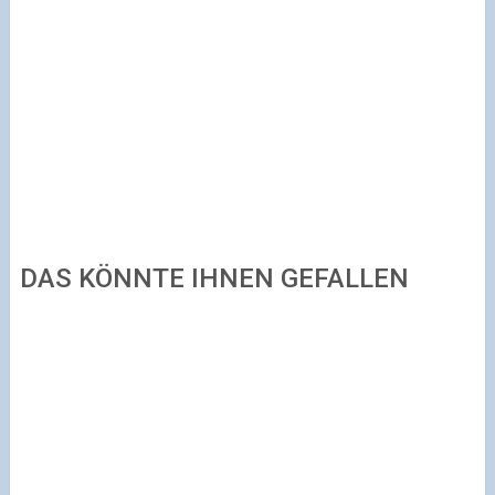
DAS KÖNNTE IHNEN GEFALLEN