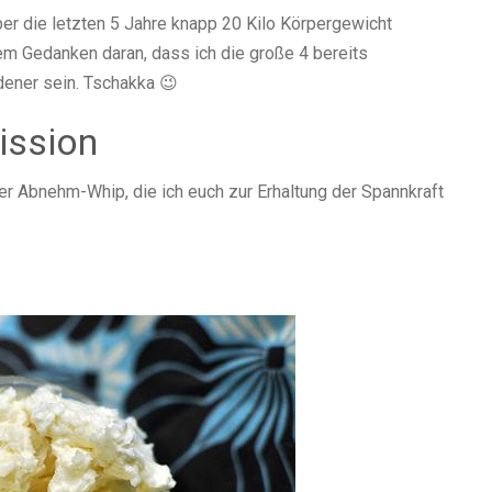
ber die letzten 5 Jahre knapp 20 Kilo Körpergewicht
m Gedanken daran, dass ich die große 4 bereits
dener sein. Tschakka 😉
ission
er Abnehm-Whip, die ich euch zur Erhaltung der Spannkraft