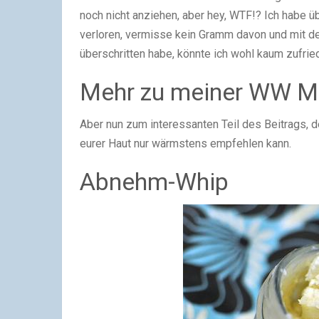
noch nicht anziehen, aber hey, WTF!? Ich habe ü
verloren, vermisse kein Gramm davon und mit de
überschritten habe, könnte ich wohl kaum zufrie
Mehr zu meiner WW M
Aber nun zum interessanten Teil des Beitrags, d
eurer Haut nur wärmstens empfehlen kann.
Abnehm-Whip