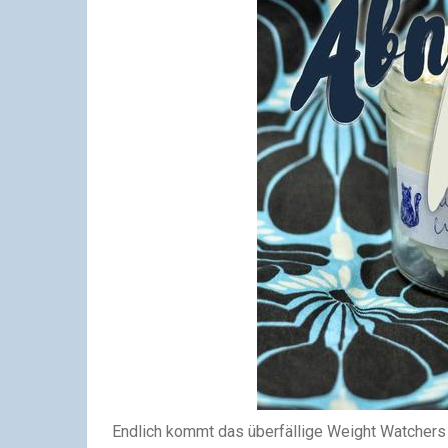
Endlich kommt das überfällige Weight Watchers