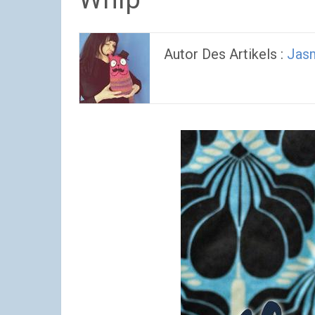
Autor Des Artikels :
Jasm