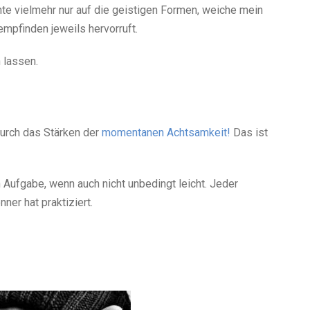
te vielmehr nur auf die geistigen Formen, weiche mein
empfinden jeweils hervorruft.
 lassen.
urch das Stärken der
momentanen Achtsamkeit!
Das ist
en Aufgabe, wenn auch nicht unbedingt leicht. Jeder
ner hat praktiziert.