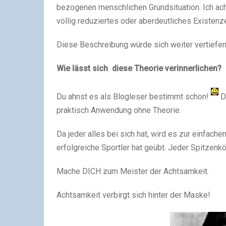
bezogenen menschlichen Grundsituation. Ich ach
völlig reduziertes oder aberdeutliches Existenz
Diese Beschreibung würde sich weiter vertiefen
Wie lässt sich diese Theorie verinnerlichen?
Du ahnst es als Blogleser bestimmt schon!
D
praktisch Anwendung ohne Theorie.
Da jeder alles bei sich hat, wird es zur einfach
erfolgreiche Sportler hat geübt. Jeder Spitzenkön
Mache DICH zum Meister der Achtsamkeit.
Achtsamkeit verbirgt sich hinter der Maske!