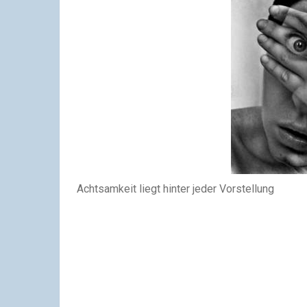
Achtsamkeit liegt hinter jeder Vorstellung