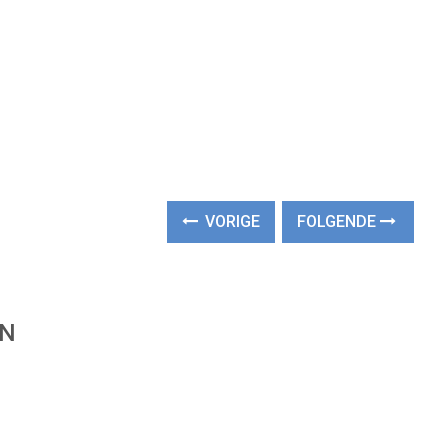
VORIGE
FOLGENDE
EN