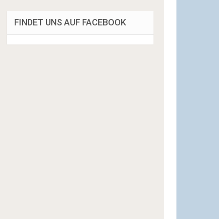
FINDET UNS AUF FACEBOOK