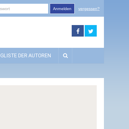
Anmelden
vergessen?
GLISTE DER AUTOREN