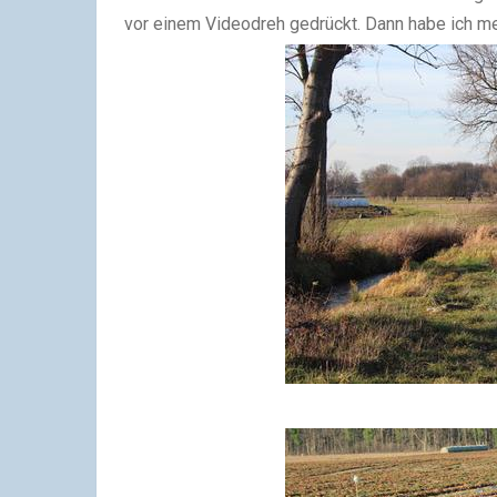
vor einem Videodreh gedrückt. Dann habe ich mei