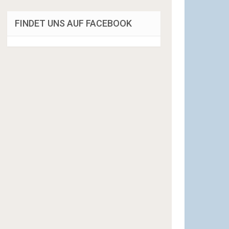
FINDET UNS AUF FACEBOOK