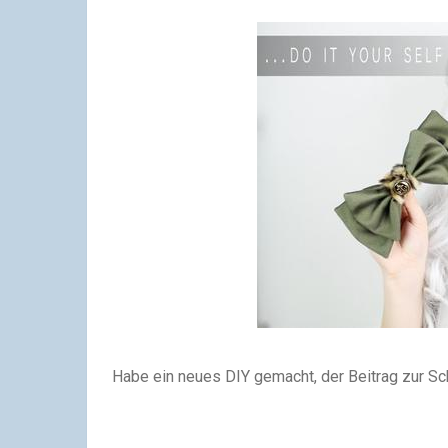
Habe ein neues DIY gemacht, der Beitrag zur Schle