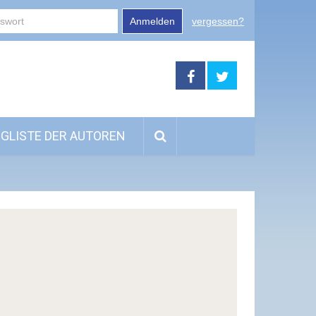
Anmelden
vergessen?
GLISTE DER AUTOREN