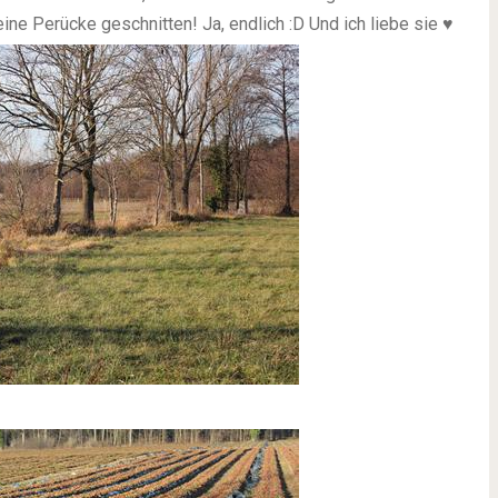
ne Perücke geschnitten! Ja, endlich :D Und ich liebe sie ♥