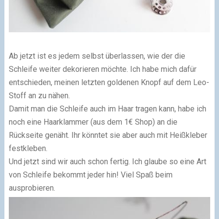
Ab jetzt ist es jedem selbst überlassen, wie der die
Schleife weiter dekorieren möchte. Ich habe mich dafür
entschieden, meinen letzten goldenen Knopf auf dem Leo-
Stoff an zu nähen.
Damit man die Schleife auch im Haar tragen kann, habe ich
noch eine Haarklammer (aus dem 1€ Shop) an die
Rückseite genäht. Ihr könntet sie aber auch mit Heißkleber
festkleben.
Und jetzt sind wir auch schon fertig. Ich glaube so eine Art
von Schleife bekommt jeder hin! Viel Spaß beim
ausprobieren.