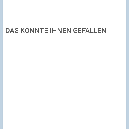
DAS KÖNNTE IHNEN GEFALLEN