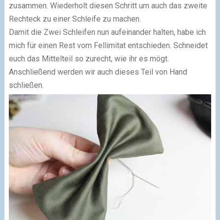
zusammen. Wiederholt diesen Schritt um auch das zweite
Rechteck zu einer Schleife zu machen.
Damit die Zwei Schleifen nun aufeinander halten, habe ich
mich für einen Rest vom Fellimitat entschieden. Schneidet
euch das Mittelteil so zurecht, wie ihr es mögt.
Anschließend werden wir auch dieses Teil von Hand
schließen.