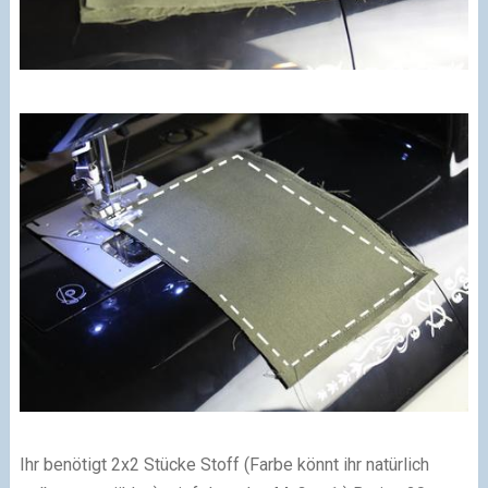
Ihr benötigt 2x2 Stücke Stoff (Farbe könnt ihr natürlich