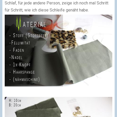
Schlaf, für jede andere Person, zeige ich noch mal Schritt
für Schritt, wie ich diese Schleife genäht habe.