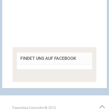
FINDET UNS AUF FACEBOOK
Paperblog
Copyright © 2015.