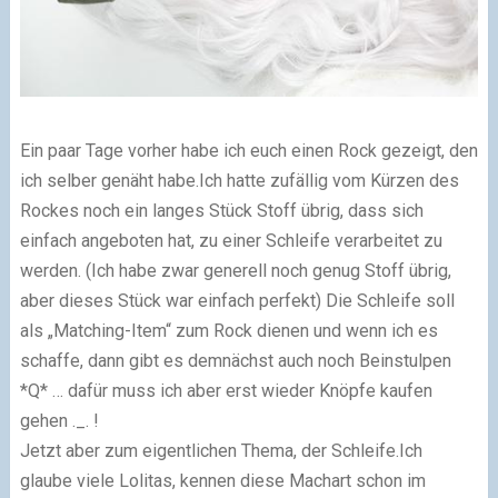
Ein paar Tage vorher habe ich euch einen Rock gezeigt, den
ich selber genäht habe.Ich hatte zufällig vom Kürzen des
Rockes noch ein langes Stück Stoff übrig, dass sich
einfach angeboten hat, zu einer Schleife verarbeitet zu
werden. (Ich habe zwar generell noch genug Stoff übrig,
aber dieses Stück war einfach perfekt) Die Schleife soll
als „Matching-Item“ zum Rock dienen und wenn ich es
schaffe, dann gibt es demnächst auch noch Beinstulpen
*Q* … dafür muss ich aber erst wieder Knöpfe kaufen
gehen ._. !
Jetzt aber zum eigentlichen Thema, der Schleife.Ich
glaube viele Lolitas, kennen diese Machart schon im