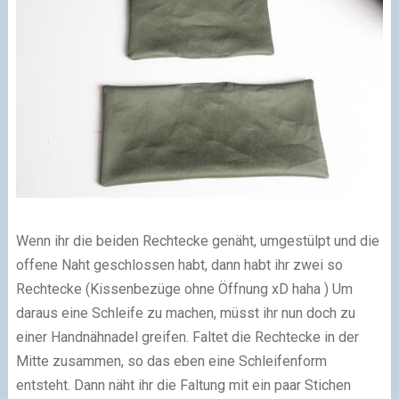
Wenn ihr die beiden Rechtecke genäht, umgestülpt und die
offene Naht geschlossen habt, dann habt ihr zwei so
Rechtecke (Kissenbezüge ohne Öffnung xD haha ) Um
daraus eine Schleife zu machen, müsst ihr nun doch zu
einer Handnähnadel greifen. Faltet die Rechtecke in der
Mitte zusammen, so das eben eine Schleifenform
entsteht. Dann näht ihr die Faltung mit ein paar Stichen