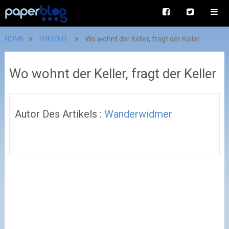
HOME
FREIZEIT
Wo wohnt der Keller, fragt der Keller
Wo wohnt der Keller, fragt der Keller
Autor Des Artikels :
Wanderwidmer