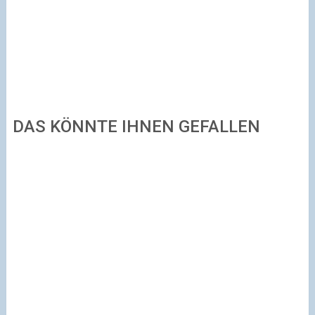
DAS KÖNNTE IHNEN GEFALLEN