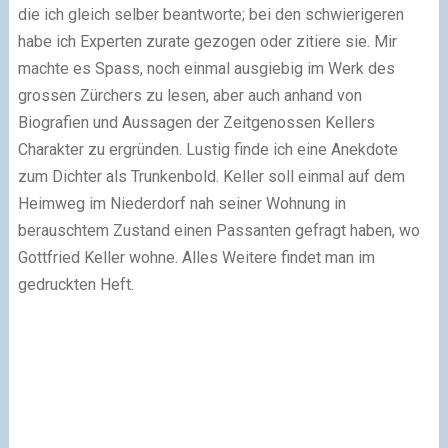
die ich gleich selber beantworte; bei den schwierigeren
habe ich Experten zurate gezogen oder zitiere sie. Mir
machte es Spass, noch einmal ausgiebig im Werk des
grossen Zürchers zu lesen, aber auch anhand von
Biografien und Aussagen der Zeitgenossen Kellers
Charakter zu ergründen. Lustig finde ich eine Anekdote
zum Dichter als Trunkenbold. Keller soll einmal auf dem
Heimweg im Niederdorf nah seiner Wohnung in
berauschtem Zustand einen Passanten gefragt haben, wo
Gottfried Keller wohne. Alles Weitere findet man im
gedruckten Heft.