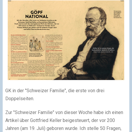
GK in der "Schweizer Familie", die erste von drei
Doppelseiten.
Zur "Schweizer Familie" von dieser Woche habe ich einen
Artikel über Gottfried Keller beigesteuert, der vor 200
Jahren (am 19. Juli) geboren wurde. Ich stelle 50 Fragen,