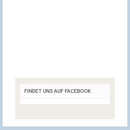
FINDET UNS AUF FACEBOOK