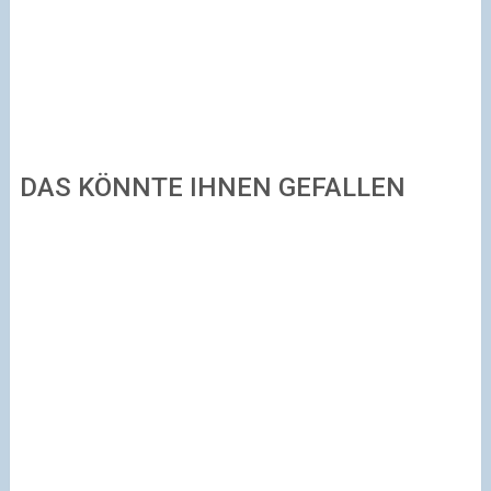
DAS KÖNNTE IHNEN GEFALLEN