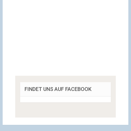
FINDET UNS AUF FACEBOOK