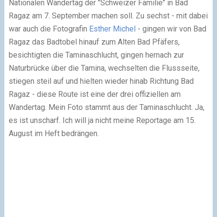
Nationalen Wandertag der "Schweizer Familie" in Bad
Ragaz am 7. September machen soll. Zu sechst - mit dabei
war auch die Fotografin
Esther Michel
- gingen wir von Bad
Ragaz das Badtobel hinauf zum Alten Bad Pfäfers,
besichtigten die Taminaschlucht, gingen hernach zur
Naturbrücke über die Tamina, wechselten die Flussseite,
stiegen steil auf und hielten wieder hinab Richtung Bad
Ragaz - diese Route ist eine der drei offiziellen am
Wandertag. Mein Foto stammt aus der Taminaschlucht. Ja,
es ist unscharf. Ich will ja nicht meine Reportage am 15.
August im Heft bedrängen.