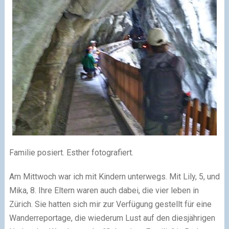
Familie posiert. Esther fotografiert.
Am Mittwoch war ich mit Kindern unterwegs. Mit Lily, 5, und
Mika, 8. Ihre Eltern waren auch dabei, die vier leben in
Zürich. Sie hatten sich mir zur Verfügung gestellt für eine
Wanderreportage, die wiederum Lust auf den diesjährigen