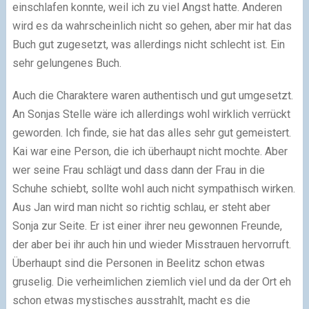
einschlafen konnte, weil ich zu viel Angst hatte. Anderen
wird es da wahrscheinlich nicht so gehen, aber mir hat das
Buch gut zugesetzt, was allerdings nicht schlecht ist. Ein
sehr gelungenes Buch.
Auch die Charaktere waren authentisch und gut umgesetzt.
An Sonjas Stelle wäre ich allerdings wohl wirklich verrückt
geworden. Ich finde, sie hat das alles sehr gut gemeistert.
Kai war eine Person, die ich überhaupt nicht mochte. Aber
wer seine Frau schlägt und dass dann der Frau in die
Schuhe schiebt, sollte wohl auch nicht sympathisch wirken.
Aus Jan wird man nicht so richtig schlau, er steht aber
Sonja zur Seite. Er ist einer ihrer neu gewonnen Freunde,
der aber bei ihr auch hin und wieder Misstrauen hervorruft.
Überhaupt sind die Personen in Beelitz schon etwas
gruselig. Die verheimlichen ziemlich viel und da der Ort eh
schon etwas mystisches ausstrahlt, macht es die