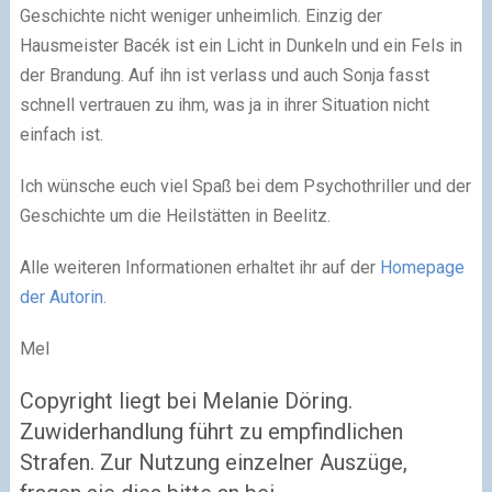
Geschichte nicht weniger unheimlich. Einzig der
Hausmeister Bacék ist ein Licht in Dunkeln und ein Fels in
der Brandung. Auf ihn ist verlass und auch Sonja fasst
schnell vertrauen zu ihm, was ja in ihrer Situation nicht
einfach ist.
Ich wünsche euch viel Spaß bei dem Psychothriller und der
Geschichte um die Heilstätten in Beelitz.
Alle weiteren Informationen erhaltet ihr auf der
Homepage
der Autorin
.
Mel
Copyright liegt bei Melanie Döring.
Zuwiderhandlung führt zu empfindlichen
Strafen. Zur Nutzung einzelner Auszüge,