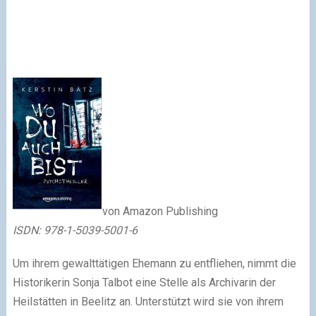
von Amazon Publishing
ISDN: 978-1-5039-5001-6
Um ihrem gewalttätigen Ehemann zu entfliehen, nimmt die
Historikerin Sonja Talbot eine Stelle als Archivarin der
Heilstätten in Beelitz an. Unterstützt wird sie von ihrem