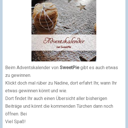
Beim Adventskalender von
SweetPie
gibt es auch etwas
zu gewinnen.
Klickt doch mal rüber zu Nadine, dort erfahrt Ihr, wann Ihr
etwas gewinnen könnt und wie.
Dort findet Ihr auch einen Übersicht aller bisherigen
Beiträge und könnt die kommenden Türchen dann noch
öffnen.
Bei
Viel Spaß!