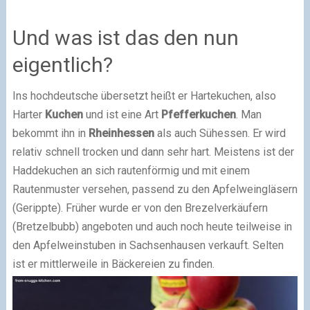
Und was ist das den nun
eigentlich?
Ins hochdeutsche übersetzt heißt er Hartekuchen, also
Harter
Kuchen
und ist eine Art
Pfefferkuchen
. Man
bekommt ihn in
Rheinhessen
als auch Sühessen. Er wird
relativ schnell trocken und dann sehr hart. Meistens ist der
Haddekuchen an sich rautenförmig und mit einem
Rautenmuster versehen, passend zu den Apfelweingläsern
(Gerippte). Früher wurde er von den Brezelverkäufern
(Bretzelbubb) angeboten und auch noch heute teilweise in
den Apfelweinstuben in Sachsenhausen verkauft. Selten
ist er mittlerweile in Bäckereien zu finden.