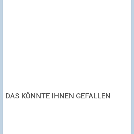
DAS KÖNNTE IHNEN GEFALLEN