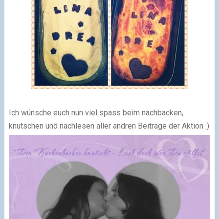
Ich wünsche euch nun viel spass beim nachbacken,
knutschen und nachlesen aller andren Beiträge der Aktion :)