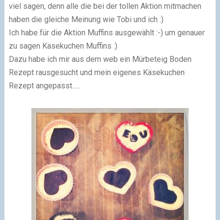
viel sagen, denn alle die bei der tollen Aktion mitmachen
haben die gleiche Meinung wie Tobi und ich :)
Ich habe für die Aktion Muffins ausgewählt :-) um genauer
zu sagen Käsekuchen Muffins :)
Dazu habe ich mir aus dem web ein Mürbeteig Boden
Rezept rausgesucht und mein eigenes Käsekuchen
Rezept angepasst.....